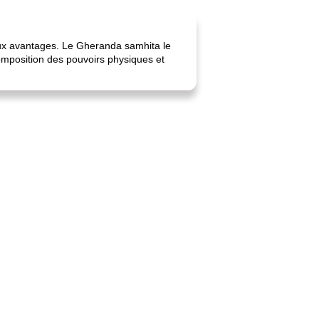
reux avantages. Le Gheranda samhita le
composition des pouvoirs physiques et