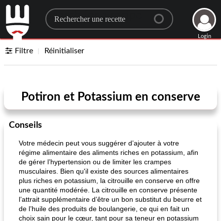
Search for a recipe
Login
Filtre
Réinitialiser
Potiron et Potassium en conserve
Conseils
Votre médecin peut vous suggérer d’ajouter à votre
régime alimentaire des aliments riches en potassium, afin
de gérer l’hypertension ou de limiter les crampes
musculaires. Bien qu'il existe des sources alimentaires
plus riches en potassium, la citrouille en conserve en offre
une quantité modérée. La citrouille en conserve présente
l’attrait supplémentaire d’être un bon substitut du beurre et
de l’huile des produits de boulangerie, ce qui en fait un
choix sain pour le cœur, tant pour sa teneur en potassium