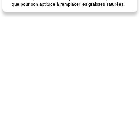
que pour son aptitude à remplacer les graisses saturées.