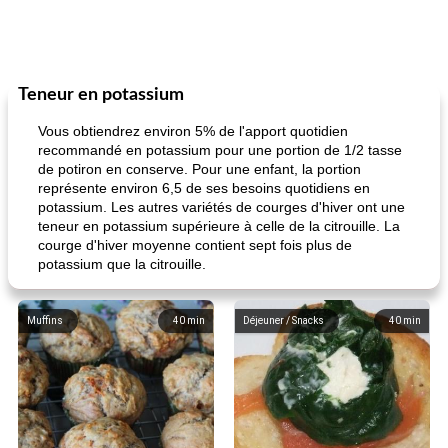
Teneur en potassium
Vous obtiendrez environ 5% de l'apport quotidien
recommandé en potassium pour une portion de 1/2 tasse
de potiron en conserve. Pour une enfant, la portion
représente environ 6,5 de ses besoins quotidiens en
potassium. Les autres variétés de courges d'hiver ont une
teneur en potassium supérieure à celle de la citrouille. La
courge d'hiver moyenne contient sept fois plus de
potassium que la citrouille.
Muffins
40
min
Déjeuner / Snacks
40
min