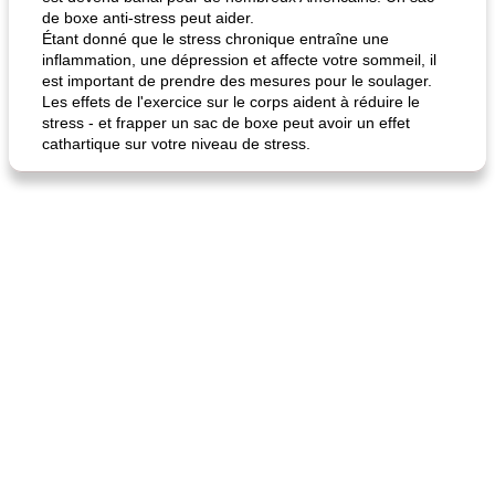
de boxe anti-stress peut aider.
Étant donné que le stress chronique entraîne une
inflammation, une dépression et affecte votre sommeil, il
est important de prendre des mesures pour le soulager.
Les effets de l'exercice sur le corps aident à réduire le
stress - et frapper un sac de boxe peut avoir un effet
cathartique sur votre niveau de stress.