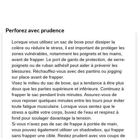
Perforez avec prudence
Lorsque vous utilisez un sac de boxe pour dissiper la
colère ou réduire le stress, il est important de protéger les
zones vulnérables, notamment les poignets et les mains,
avant de frapper. Le port de gants de protection, de serre-
poignets ou de ruban adhésif peut aider à prévenir les
blessures. Réchauffez-vous avec des pantins ou jogging
sur place avant de frapper.
Visez le milieu du sac de boxe, qui a tendance à être plus
doux que les parties supérieure et inférieure. Continuez à
frapper le sac pendant trois minutes. Assurez-vous de
vous reposer quelques minutes entre les tours pour éviter
toute fatigue musculaire. Lorsque vous sentez que le
stress a quitté votre corps, buvez de l'eau et respirez à
fond pour soulager davantage la tension.
Si vous n'avez pas de sac de frappe à portée de main,
vous pouvez également utiliser un shadowbox, qui frappe
sans frapper une cible. Restez prudent avec vos coups de