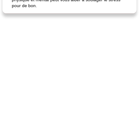
pour de bon.