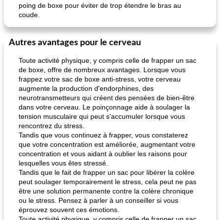
poing de boxe pour éviter de trop étendre le bras au
coude.
Autres avantages pour le cerveau
Toute activité physique, y compris celle de frapper un sac
de boxe, offre de nombreux avantages. Lorsque vous
frappez votre sac de boxe anti-stress, votre cerveau
augmente la production d'endorphines, des
neurotransmetteurs qui créent des pensées de bien-être
dans votre cerveau. Le poinçonnage aide à soulager la
tension musculaire qui peut s'accumuler lorsque vous
rencontrez du stress.
Tandis que vous continuez à frapper, vous constaterez
que votre concentration est améliorée, augmentant votre
concentration et vous aidant à oublier les raisons pour
lesquelles vous êtes stressé.
Tandis que le fait de frapper un sac pour libérer la colère
peut soulager temporairement le stress, cela peut ne pas
être une solution permanente contre la colère chronique
ou le stress. Pensez à parler à un conseiller si vous
éprouvez souvent ces émotions.
Toute activité physique, y compris celle de frapper un sac