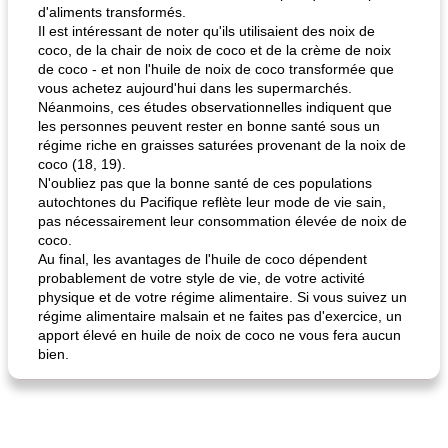
d'aliments transformés.
Il est intéressant de noter qu'ils utilisaient des noix de
coco, de la chair de noix de coco et de la crème de noix
de coco - et non l'huile de noix de coco transformée que
vous achetez aujourd'hui dans les supermarchés.
Néanmoins, ces études observationnelles indiquent que
les personnes peuvent rester en bonne santé sous un
régime riche en graisses saturées provenant de la noix de
coco (18, 19).
N'oubliez pas que la bonne santé de ces populations
autochtones du Pacifique reflète leur mode de vie sain,
pas nécessairement leur consommation élevée de noix de
coco.
Au final, les avantages de l'huile de coco dépendent
probablement de votre style de vie, de votre activité
physique et de votre régime alimentaire. Si vous suivez un
régime alimentaire malsain et ne faites pas d'exercice, un
apport élevé en huile de noix de coco ne vous fera aucun
bien.