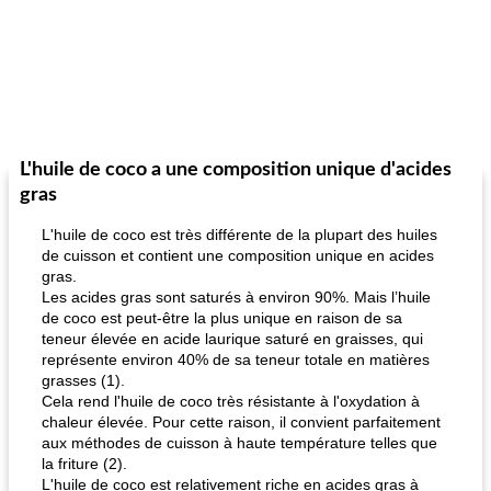
L'huile de coco a une composition unique d'acides
gras
L'huile de coco est très différente de la plupart des huiles
de cuisson et contient une composition unique en acides
gras.
Les acides gras sont saturés à environ 90%. Mais l’huile
de coco est peut-être la plus unique en raison de sa
teneur élevée en acide laurique saturé en graisses, qui
représente environ 40% de sa teneur totale en matières
grasses (1).
Cela rend l'huile de coco très résistante à l'oxydation à
chaleur élevée. Pour cette raison, il convient parfaitement
aux méthodes de cuisson à haute température telles que
la friture (2).
L'huile de coco est relativement riche en acides gras à