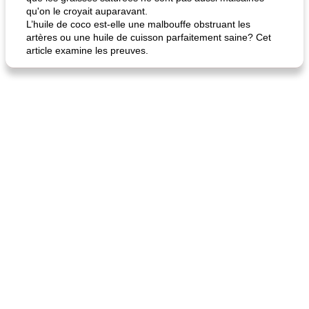
qu'on le croyait auparavant.
L’huile de coco est-elle une malbouffe obstruant les
artères ou une huile de cuisson parfaitement saine? Cet
article examine les preuves.