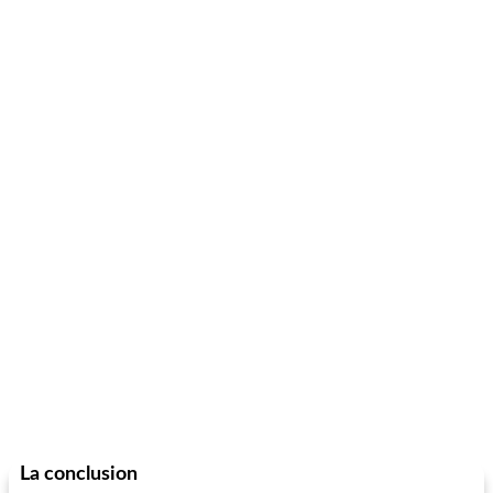
La conclusion