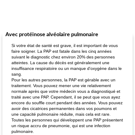
Avec protéinose alvéolaire pulmonaire
Si votre état de santé est grave, il est important de vous
faire soigner. La PAP est fatale dans les cinq années
suivant le diagnostic chez environ 20% des personnes
atteintes. La cause du décès est généralement une
insuffisance respiratoire ou un manque d'oxygène dans le
sang.
Pour les autres personnes, la PAP est gérable avec un
traitement. Vous pouvez mener une vie relativement
normale après que votre médecin vous a diagnostiqué et
traité avec une PAP. Cependant, il se peut que vous ayez
encore du souffle court pendant des années. Vous pouvez
avoir des cicatrices permanentes dans vos poumons et
une capacité pulmonaire réduite, mais cela est rare.
Toutes les personnes qui développent une PAP présentent
un risque accru de pneumonie, qui est une infection
pulmonaire.