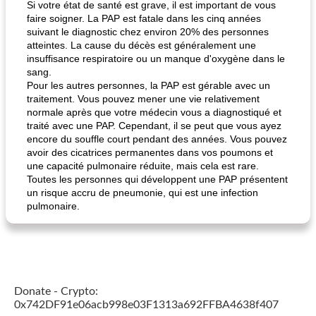
Si votre état de santé est grave, il est important de vous
faire soigner. La PAP est fatale dans les cinq années
suivant le diagnostic chez environ 20% des personnes
atteintes. La cause du décès est généralement une
insuffisance respiratoire ou un manque d'oxygène dans le
sang.
Pour les autres personnes, la PAP est gérable avec un
traitement. Vous pouvez mener une vie relativement
normale après que votre médecin vous a diagnostiqué et
traité avec une PAP. Cependant, il se peut que vous ayez
encore du souffle court pendant des années. Vous pouvez
avoir des cicatrices permanentes dans vos poumons et
une capacité pulmonaire réduite, mais cela est rare.
Toutes les personnes qui développent une PAP présentent
un risque accru de pneumonie, qui est une infection
pulmonaire.
Donate - Crypto:
0x742DF91e06acb998e03F1313a692FFBA4638f407