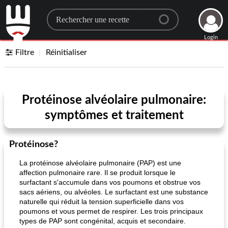
Search for a recipe
Login
Filtre
Réinitialiser
Protéinose alvéolaire pulmonaire:
symptômes et traitement
Protéinose?
La protéinose alvéolaire pulmonaire (PAP) est une
affection pulmonaire rare. Il se produit lorsque le
surfactant s'accumule dans vos poumons et obstrue vos
sacs aériens, ou alvéoles. Le surfactant est une substance
naturelle qui réduit la tension superficielle dans vos
poumons et vous permet de respirer. Les trois principaux
types de PAP sont congénital, acquis et secondaire.