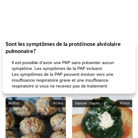
Sont les symptômes de la protéinose alvéolaire
pulmonaire?
Il est possible d'avoir une PAP sans présenter aucun
symptôme. Les symptômes de la PAP incluent:
Les symptômes de la PAP peuvent évoluer vers une
insuffisance respiratoire grave et une insuffisance
respiratoire si vous ne recevez pas de traitement.
Muffins
40
min
Déjeuner / Snacks
40
min