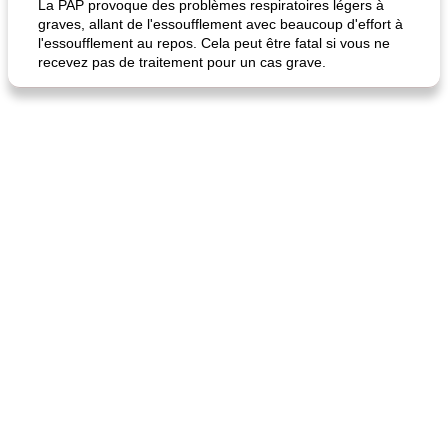
La PAP provoque des problèmes respiratoires légers à
graves, allant de l'essoufflement avec beaucoup d'effort à
l'essoufflement au repos. Cela peut être fatal si vous ne
recevez pas de traitement pour un cas grave.