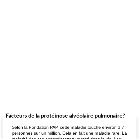
Facteurs de la protéinose alvéolaire pulmonaire?
Selon la Fondation PAP, cette maladie touche environ 3,7
personnes sur un million. Cela en fait une maladie rare. La