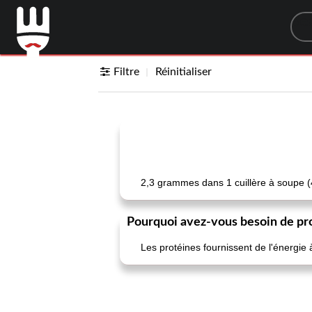
Sea
Filtre
Réinitialiser
2,3 grammes dans 1 cuillère à soupe
Pourquoi avez-vous besoin de pr
Les protéines fournissent de l'énergie