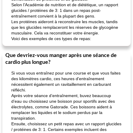
Selon l'Académie de nutrition et de diététique, un rapport
glucides / protéines de 3: 1 dans un repas post-
entraînement convient à la plupart des gens.
Les protéines aideront à reconstruire les muscles, tandis
que les glucides remplaceront les réserves de glycogène
musculaire. Cela va reconstituer votre énergie.
Voici des exemples de ces types de repas:
Que devriez-vous manger après une séance de
cardio plus longue?
Si vous vous entraînez pour une course et que vous faites
des kilomètres cardio, ces heures d'entraînement
nécessitent également un ravitaillement en carburant
réfléchi.
Après votre séance d’entraînement, buvez beaucoup
d’eau ou choisissez une boisson pour sportifs avec des
électrolytes, comme Gatorade. Ces boissons aident à
remplacer les liquides et le sodium perdus par la
transpiration.
Ensuite, choisissez un petit repas avec un rapport glucides
/ protéines de 3: 1. Certains exemples incluent des