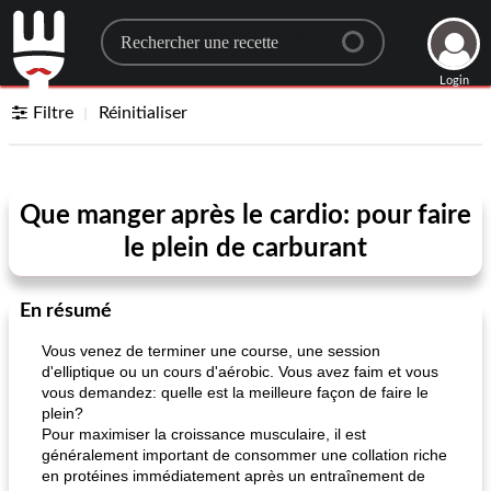
Search for a recipe
Login
Filtre
Réinitialiser
Que manger après le cardio: pour faire
le plein de carburant
En résumé
Vous venez de terminer une course, une session
d'elliptique ou un cours d'aérobic. Vous avez faim et vous
vous demandez: quelle est la meilleure façon de faire le
plein?
Pour maximiser la croissance musculaire, il est
généralement important de consommer une collation riche
en protéines immédiatement après un entraînement de