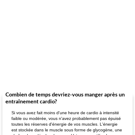
Combien de temps devriez-vous manger après un
entraînement cardio?
Si vous avez fait moins d'une heure de cardio à intensité
faible ou modérée, vous n'avez probablement pas épuisé
toutes les réserves d'énergie de vos muscles. L'énergie
est stockée dans le muscle sous forme de glycogène, une