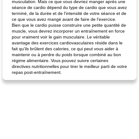
musculation. Mais ce que vous devriez manger après une
séance de cardio dépend du type de cardio que vous avez
terminé, de la durée et de l'intensité de votre séance et de
ce que vous avez mangé avant de faire de l'exercice.
Bien que le cardio puisse construire une petite quantité de
muscle, vous devrez incorporer un entraînement en force
pour vraiment voir le gain musculaire. Le véritable
avantage des exercices cardiovasculaires réside dans le
fait qu'ils brûlent des calories, ce qui peut vous aider à
maintenir ou à perdre du poids lorsque combiné au bon
régime alimentaire. Vous pouvez suivre certaines
directives nutritionnelles pour tirer le meilleur parti de votre
repas post-entraînement.