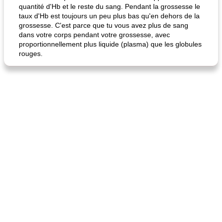
quantité d'Hb et le reste du sang. Pendant la grossesse le
taux d'Hb est toujours un peu plus bas qu'en dehors de la
grossesse. C'est parce que tu vous avez plus de sang
dans votre corps pendant votre grossesse, avec
proportionnellement plus liquide (plasma) que les globules
rouges.