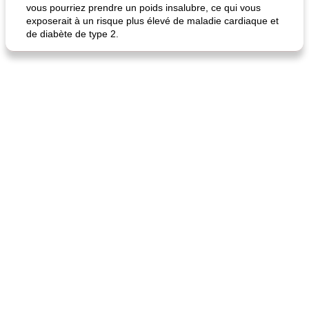
vous pourriez prendre un poids insalubre, ce qui vous
exposerait à un risque plus élevé de maladie cardiaque et
de diabète de type 2.