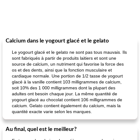
Calcium dans le yogourt glacé et le gelato
Le yogourt glacé et le gelato ne sont pas tous mauvais. Ils
sont fabriqués à partir de produits laitiers et sont une
source de calcium, un nutriment qui favorise la force des
os et des dents, ainsi que la fonction musculaire et
cardiaque normale. Une portion de 1/2 tasse de yogourt
glacé à la vanille contient 103 milligrammes de calcium,
soit 10% des 1 000 milligrammes dont la plupart des
adultes ont besoin chaque jour. La même quantité de
yogourt glacé au chocolat contient 106 milligrammes de
calcium. Gelato contient également du calcium, mais la
quantité exacte varie selon les marques.
Au final, quel est le meilleur?