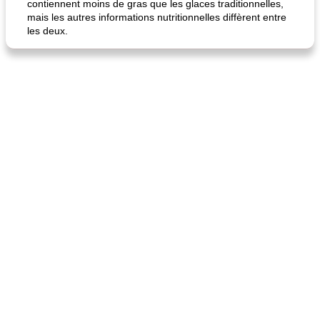
contiennent moins de gras que les glaces traditionnelles,
mais les autres informations nutritionnelles diffèrent entre
les deux.