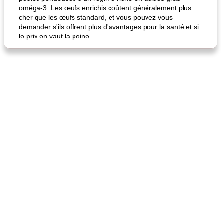
oméga-3. Les œufs enrichis coûtent généralement plus
cher que les œufs standard, et vous pouvez vous
demander s'ils offrent plus d'avantages pour la santé et si
le prix en vaut la peine.