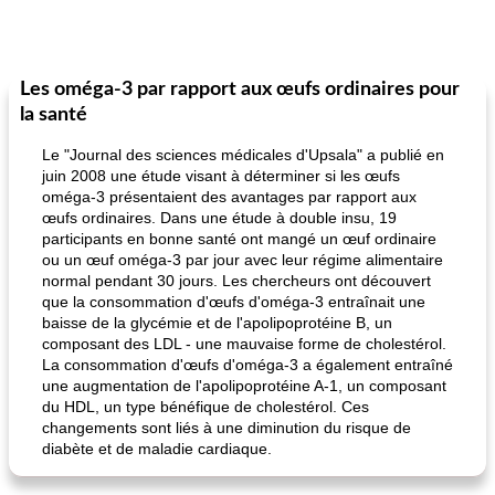
Les oméga-3 par rapport aux œufs ordinaires pour
la santé
Le "Journal des sciences médicales d'Upsala" a publié en
juin 2008 une étude visant à déterminer si les œufs
oméga-3 présentaient des avantages par rapport aux
œufs ordinaires. Dans une étude à double insu, 19
participants en bonne santé ont mangé un œuf ordinaire
ou un œuf oméga-3 par jour avec leur régime alimentaire
normal pendant 30 jours. Les chercheurs ont découvert
que la consommation d'œufs d'oméga-3 entraînait une
baisse de la glycémie et de l'apolipoprotéine B, un
composant des LDL - une mauvaise forme de cholestérol.
La consommation d'œufs d'oméga-3 a également entraîné
une augmentation de l'apolipoprotéine A-1, un composant
du HDL, un type bénéfique de cholestérol. Ces
changements sont liés à une diminution du risque de
diabète et de maladie cardiaque.