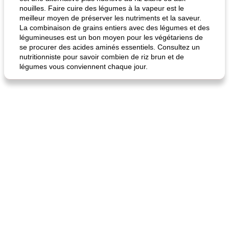
nouilles. Faire cuire des légumes à la vapeur est le
meilleur moyen de préserver les nutriments et la saveur.
La combinaison de grains entiers avec des légumes et des
légumineuses est un bon moyen pour les végétariens de
se procurer des acides aminés essentiels. Consultez un
nutritionniste pour savoir combien de riz brun et de
légumes vous conviennent chaque jour.