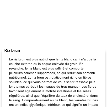
Riz brun
Le riz brun est plus nutritif que le riz blanc car il n’a que la
couche externe ou la coque enlevée du grain. En
revanche, le riz blanc est plus raffiné et comporte
plusieurs couches supprimées, ce qui réduit son contenu
nutritionnel. Le riz brun est relativement riche en fibres
solubles, ce qui vous permet de vous sentir rassasié plus
longtemps et réduit les risques de trop manger. Les fibres
favorisent également la motilité intestinale et les selles
régulières, ainsi que l'équilibre du taux de cholestérol dans
le sang. Comparativement au riz blanc, les variétés brunes
ont un indice glycémique inférieur, ce qui signifie un impact