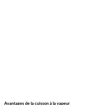
Avantages de la cuisson à la vapeur