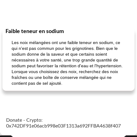
Faible teneur en sodium
Les noix mélangées ont une faible teneur en sodium, ce
qui n'est pas commun pour les grignotines. Bien que le
sodium donne de la saveur et que certains soient
nécessaires à votre santé, une trop grande quantité de
sodium peut favoriser la rétention d'eau et l'hypertension.
Lorsque vous choisissez des noix, recherchez des noix
fraîches ou une boîte de conserve mélangée qui ne
contient pas de sel ajouté.
Donate - Crypto:
0x742DF91e06acb998e03F1313a692FFBA4638f407