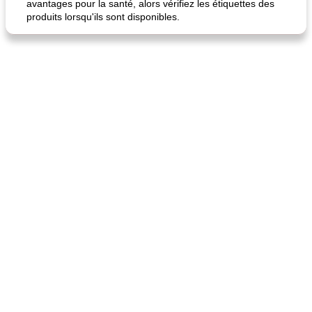
avantages pour la santé, alors vérifiez les étiquettes des
produits lorsqu'ils sont disponibles.