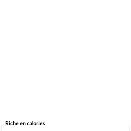
Riche en calories