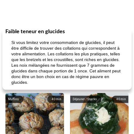
Faible teneur en glucides
Si vous limitez votre consommation de glucides, il peut
être difficile de trouver des collations qui correspondent à
votre alimentation. Les collations les plus pratiques, telles
que les bretzels et les croustilles, sont riches en glucides.
Les noix mélangées ne fournissent que 7 grammes de
glucides dans chaque portion de 1 once. Cet aliment peut
donc être un bon choix en cas de régime pauvre en
glucides.
Muffins
40
min
Déjeuner / Snacks
40
min