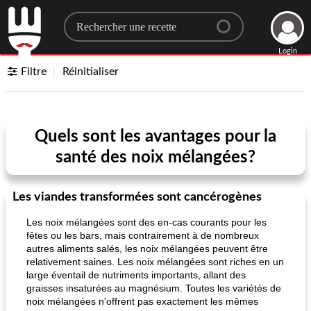
Search for a recipe
Login
Filtre
Réinitialiser
Quels sont les avantages pour la
santé des noix mélangées?
Les viandes transformées sont cancérogènes
Les noix mélangées sont des en-cas courants pour les
fêtes ou les bars, mais contrairement à de nombreux
autres aliments salés, les noix mélangées peuvent être
relativement saines. Les noix mélangées sont riches en un
large éventail de nutriments importants, allant des
graisses insaturées au magnésium. Toutes les variétés de
noix mélangées n'offrent pas exactement les mêmes