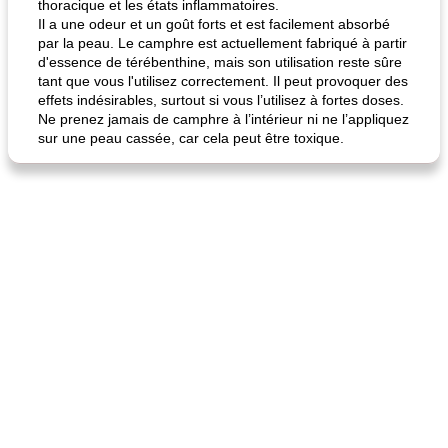
thoracique et les états inflammatoires.
Il a une odeur et un goût forts et est facilement absorbé
par la peau. Le camphre est actuellement fabriqué à partir
d'essence de térébenthine, mais son utilisation reste sûre
tant que vous l'utilisez correctement. Il peut provoquer des
effets indésirables, surtout si vous l’utilisez à fortes doses.
Ne prenez jamais de camphre à l’intérieur ni ne l’appliquez
sur une peau cassée, car cela peut être toxique.