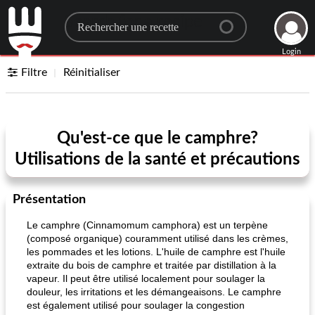
Search for a recipe
Login
Filtre
Réinitialiser
Qu'est-ce que le camphre?
Utilisations de la santé et précautions
Présentation
Le camphre (Cinnamomum camphora) est un terpène
(composé organique) couramment utilisé dans les crèmes,
les pommades et les lotions. L'huile de camphre est l'huile
extraite du bois de camphre et traitée par distillation à la
vapeur. Il peut être utilisé localement pour soulager la
douleur, les irritations et les démangeaisons. Le camphre
est également utilisé pour soulager la congestion