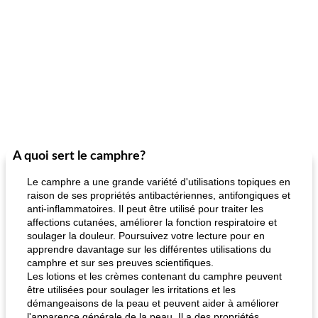
A quoi sert le camphre?
Le camphre a une grande variété d'utilisations topiques en
raison de ses propriétés antibactériennes, antifongiques et
anti-inflammatoires. Il peut être utilisé pour traiter les
affections cutanées, améliorer la fonction respiratoire et
soulager la douleur. Poursuivez votre lecture pour en
apprendre davantage sur les différentes utilisations du
camphre et sur ses preuves scientifiques.
Les lotions et les crèmes contenant du camphre peuvent
être utilisées pour soulager les irritations et les
démangeaisons de la peau et peuvent aider à améliorer
l'apparence générale de la peau. Il a des propriétés