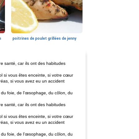
n
poitrines de poulet grillées de jenny
e santé, car ils ont des habitudes
l si vous êtes enceinte, si votre cœur
réas, si vous avez eu un accident
 du foie, de l'œsophage, du côlon, du
e santé, car ils ont des habitudes
l si vous êtes enceinte, si votre cœur
réas, si vous avez eu un accident
 du foie, de l'œsophage, du côlon, du