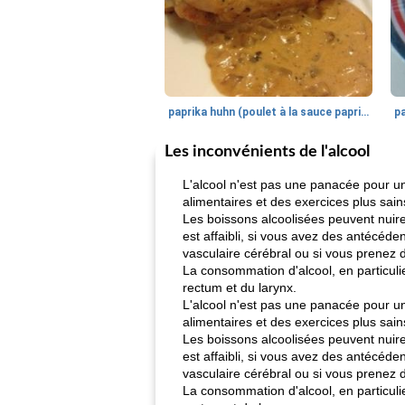
paprika huhn (poulet à la sauce paprika).
Les inconvénients de l'alcool
L'alcool n'est pas une panacée pour un
alimentaires et des exercices plus sain
Les boissons alcoolisées peuvent nuire
est affaibli, si vous avez des antécéde
vasculaire cérébral ou si vous prenez 
La consommation d'alcool, en particuli
rectum et du larynx.
L'alcool n'est pas une panacée pour un
alimentaires et des exercices plus sain
Les boissons alcoolisées peuvent nuire
est affaibli, si vous avez des antécéde
vasculaire cérébral ou si vous prenez 
La consommation d'alcool, en particuli