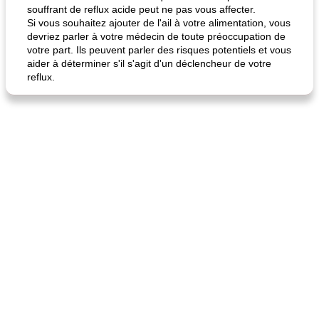
souffrant de reflux acide peut ne pas vous affecter.
Si vous souhaitez ajouter de l'ail à votre alimentation, vous
devriez parler à votre médecin de toute préoccupation de
votre part. Ils peuvent parler des risques potentiels et vous
aider à déterminer s'il s'agit d'un déclencheur de votre
reflux.