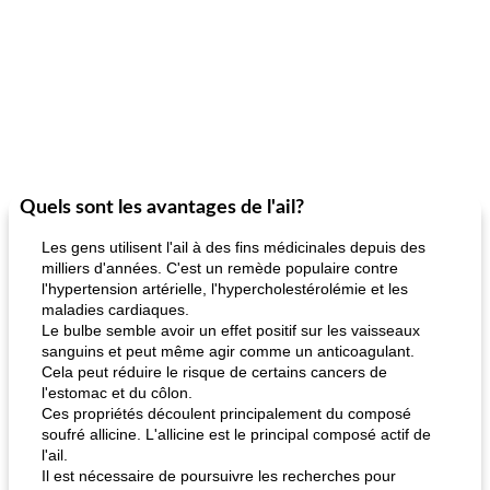
Quels sont les avantages de l'ail?
Les gens utilisent l'ail à des fins médicinales depuis des
milliers d'années. C'est un remède populaire contre
l'hypertension artérielle, l'hypercholestérolémie et les
maladies cardiaques.
Le bulbe semble avoir un effet positif sur les vaisseaux
sanguins et peut même agir comme un anticoagulant.
Cela peut réduire le risque de certains cancers de
l'estomac et du côlon.
Ces propriétés découlent principalement du composé
soufré allicine. L'allicine est le principal composé actif de
l'ail.
Il est nécessaire de poursuivre les recherches pour