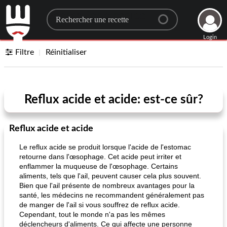
Search for a recipe
Login
Filtre
Réinitialiser
Reflux acide et acide: est-ce sûr?
Reflux acide et acide
Le reflux acide se produit lorsque l'acide de l'estomac
retourne dans l'œsophage. Cet acide peut irriter et
enflammer la muqueuse de l'œsophage. Certains
aliments, tels que l'ail, peuvent causer cela plus souvent.
Bien que l'ail présente de nombreux avantages pour la
santé, les médecins ne recommandent généralement pas
de manger de l'ail si vous souffrez de reflux acide.
Cependant, tout le monde n'a pas les mêmes
déclencheurs d'aliments. Ce qui affecte une personne