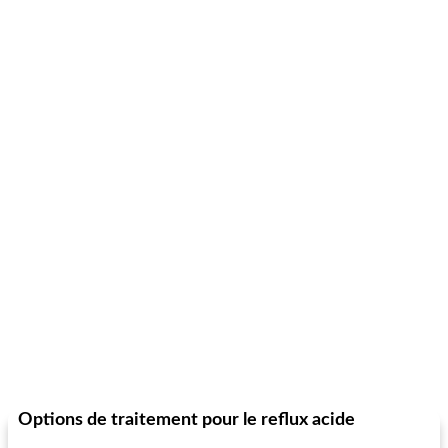
Options de traitement pour le reflux acide