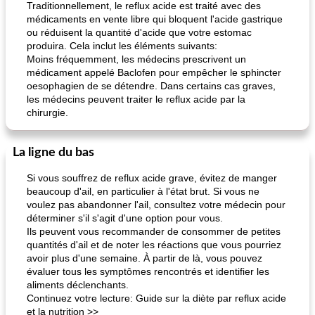
Traditionnellement, le reflux acide est traité avec des
médicaments en vente libre qui bloquent l'acide gastrique
ou réduisent la quantité d'acide que votre estomac
produira. Cela inclut les éléments suivants:
Moins fréquemment, les médecins prescrivent un
médicament appelé Baclofen pour empêcher le sphincter
oesophagien de se détendre. Dans certains cas graves,
les médecins peuvent traiter le reflux acide par la
chirurgie.
La ligne du bas
Si vous souffrez de reflux acide grave, évitez de manger
beaucoup d'ail, en particulier à l'état brut. Si vous ne
voulez pas abandonner l'ail, consultez votre médecin pour
déterminer s'il s'agit d'une option pour vous.
Ils peuvent vous recommander de consommer de petites
quantités d'ail et de noter les réactions que vous pourriez
avoir plus d'une semaine. À partir de là, vous pouvez
évaluer tous les symptômes rencontrés et identifier les
aliments déclenchants.
Continuez votre lecture: Guide sur la diète par reflux acide
et la nutrition >>