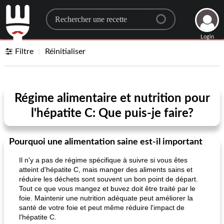
Search for a recipe
Login
Filtre
Réinitialiser
Régime alimentaire et nutrition pour
l'hépatite C: Que puis-je faire?
Pourquoi une alimentation saine est-il important
Il n'y a pas de régime spécifique à suivre si vous êtes
atteint d'hépatite C, mais manger des aliments sains et
réduire les déchets sont souvent un bon point de départ.
Tout ce que vous mangez et buvez doit être traité par le
foie. Maintenir une nutrition adéquate peut améliorer la
santé de votre foie et peut même réduire l'impact de
l'hépatite C.