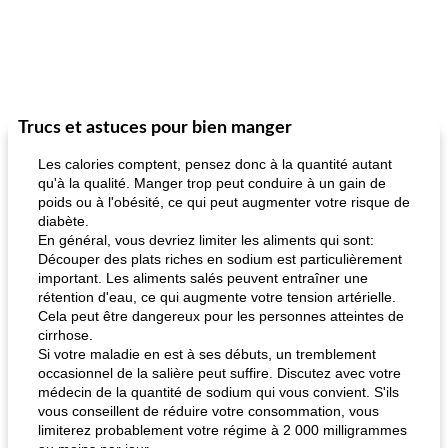
Trucs et astuces pour bien manger
Les calories comptent, pensez donc à la quantité autant
qu'à la qualité. Manger trop peut conduire à un gain de
poids ou à l'obésité, ce qui peut augmenter votre risque de
diabète.
En général, vous devriez limiter les aliments qui sont:
Découper des plats riches en sodium est particulièrement
important. Les aliments salés peuvent entraîner une
rétention d'eau, ce qui augmente votre tension artérielle.
Cela peut être dangereux pour les personnes atteintes de
cirrhose.
Si votre maladie en est à ses débuts, un tremblement
occasionnel de la salière peut suffire. Discutez avec votre
médecin de la quantité de sodium qui vous convient. S'ils
vous conseillent de réduire votre consommation, vous
limiterez probablement votre régime à 2 000 milligrammes