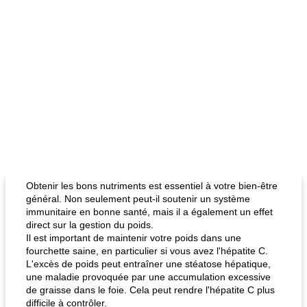
Obtenir les bons nutriments est essentiel à votre bien-être
général. Non seulement peut-il soutenir un système
immunitaire en bonne santé, mais il a également un effet
direct sur la gestion du poids.
Il est important de maintenir votre poids dans une
fourchette saine, en particulier si vous avez l'hépatite C.
L'excès de poids peut entraîner une stéatose hépatique,
une maladie provoquée par une accumulation excessive
de graisse dans le foie. Cela peut rendre l'hépatite C plus
difficile à contrôler.