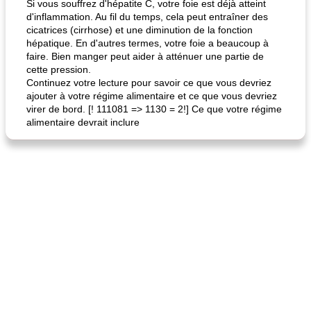
Si vous souffrez d'hépatite C, votre foie est déjà atteint
d'inflammation. Au fil du temps, cela peut entraîner des
cicatrices (cirrhose) et une diminution de la fonction
hépatique. En d'autres termes, votre foie a beaucoup à
faire. Bien manger peut aider à atténuer une partie de
cette pression.
Continuez votre lecture pour savoir ce que vous devriez
ajouter à votre régime alimentaire et ce que vous devriez
virer de bord. [! 111081 => 1130 = 2!] Ce que votre régime
alimentaire devrait inclure