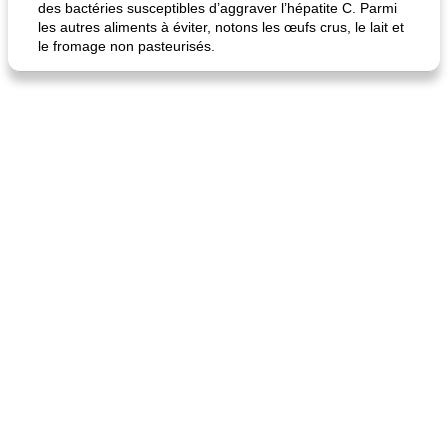
des bactéries susceptibles d’aggraver l’hépatite C. Parmi
les autres aliments à éviter, notons les œufs crus, le lait et
le fromage non pasteurisés.