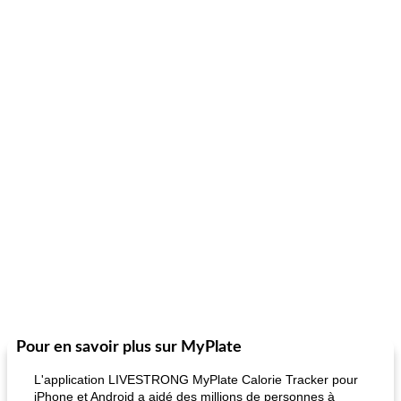
Pour en savoir plus sur MyPlate
L'application LIVESTRONG MyPlate Calorie Tracker pour
iPhone et Android a aidé des millions de personnes à