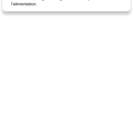
l’alimentation.