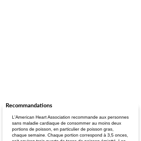
Recommandations
L'American Heart Association recommande aux personnes
sans maladie cardiaque de consommer au moins deux
portions de poisson, en particulier de poisson gras,
chaque semaine. Chaque portion correspond à 3,5 onces,