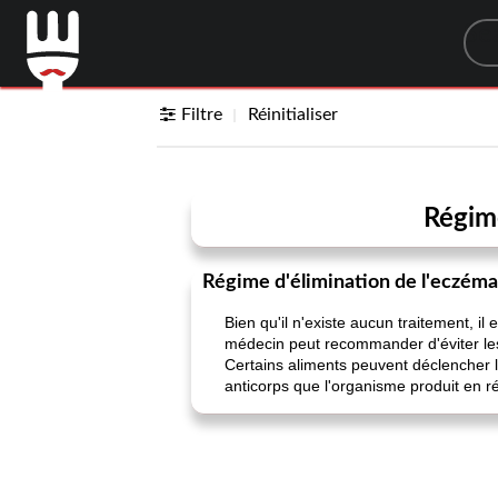
Sea
Filtre
Réinitialiser
Régime
Régime d'élimination de l'eczéma
Bien qu'il n'existe aucun traitement, i
médecin peut recommander d'éviter le
Certains aliments peuvent déclencher l
anticorps que l'organisme produit en ré