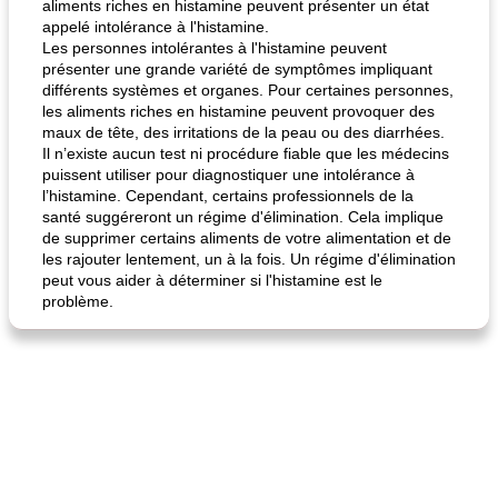
aliments riches en histamine peuvent présenter un état
appelé intolérance à l'histamine.
Les personnes intolérantes à l'histamine peuvent
présenter une grande variété de symptômes impliquant
différents systèmes et organes. Pour certaines personnes,
les aliments riches en histamine peuvent provoquer des
maux de tête, des irritations de la peau ou des diarrhées.
Il n’existe aucun test ni procédure fiable que les médecins
puissent utiliser pour diagnostiquer une intolérance à
l’histamine. Cependant, certains professionnels de la
santé suggéreront un régime d'élimination. Cela implique
de supprimer certains aliments de votre alimentation et de
les rajouter lentement, un à la fois. Un régime d'élimination
peut vous aider à déterminer si l'histamine est le
problème.