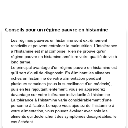
Conseils pour un régime pauvre en histamine
Les régimes pauvres en histamine sont extrêmement
restrictifs et peuvent entraîner la malnutrition. L'intolérance
à l'histamine est mal comprise. Rien ne prouve qu'un
régime pauvre en histamine améliore votre qualité de vie à
long terme.
Le principal avantage d'un régime pauvre en histamine est
qu'il sert d'outil de diagnostic. En éliminant les aliments
riches en histamine de votre alimentation pendant
plusieurs semaines (sous la surveillance d'un médecin),
puis en les rajoutant lentement, vous en apprendrez
davantage sur votre tolérance individuelle à l'histamine.
La tolérance à l'histamine varie considérablement d'une
personne à l'autre. Lorsque vous ajoutez de l’histamine à
votre alimentation, vous pouvez évaluer avec soin les
aliments qui déclenchent des symptômes désagréables, le
cas échéant.