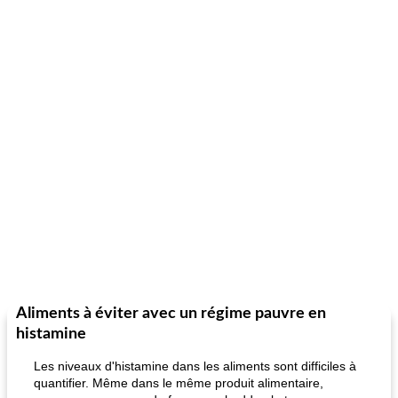
Aliments à éviter avec un régime pauvre en
histamine
Les niveaux d'histamine dans les aliments sont difficiles à
quantifier. Même dans le même produit alimentaire,