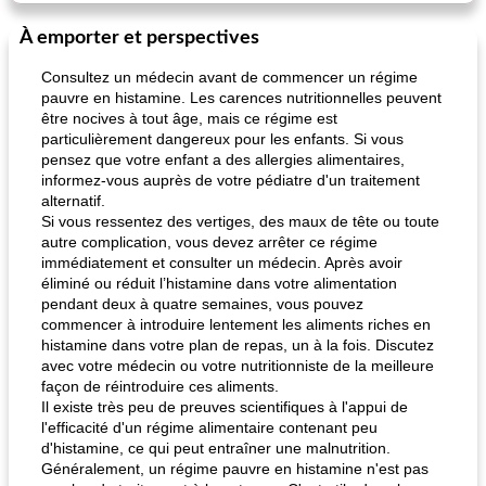
À emporter et perspectives
Consultez un médecin avant de commencer un régime
pauvre en histamine. Les carences nutritionnelles peuvent
être nocives à tout âge, mais ce régime est
particulièrement dangereux pour les enfants. Si vous
pensez que votre enfant a des allergies alimentaires,
informez-vous auprès de votre pédiatre d'un traitement
alternatif.
Si vous ressentez des vertiges, des maux de tête ou toute
autre complication, vous devez arrêter ce régime
immédiatement et consulter un médecin. Après avoir
éliminé ou réduit l’histamine dans votre alimentation
pendant deux à quatre semaines, vous pouvez
commencer à introduire lentement les aliments riches en
histamine dans votre plan de repas, un à la fois. Discutez
avec votre médecin ou votre nutritionniste de la meilleure
façon de réintroduire ces aliments.
Il existe très peu de preuves scientifiques à l'appui de
l'efficacité d'un régime alimentaire contenant peu
d'histamine, ce qui peut entraîner une malnutrition.
Généralement, un régime pauvre en histamine n'est pas