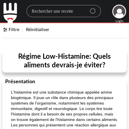
Search for a recipe
Login
Filtre
Réinitialiser
Régime Low-Histamine: Quels
aliments devrais-je éviter?
Présentation
L'histamine est une substance chimique appelée amine
biogénique. Il joue un rôle dans plusieurs des principaux
systèmes de l'organisme, notamment les systèmes
immunitaire, digestif et neurologique. Le corps tire toute
l'histamine dont il a besoin de ses propres cellules, mais
on trouve également de l'histamine dans certains aliments.
Les personnes qui présentent une réaction allergique aux