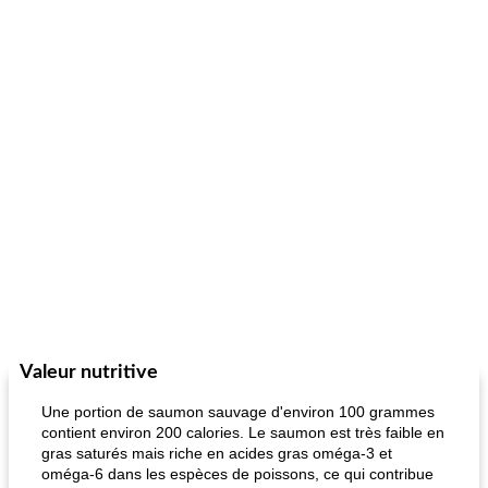
Valeur nutritive
Une portion de saumon sauvage d'environ 100 grammes
contient environ 200 calories. Le saumon est très faible en
gras saturés mais riche en acides gras oméga-3 et
oméga-6 dans les espèces de poissons, ce qui contribue