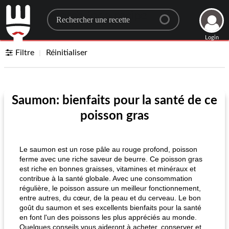
Search for a recipe
Login
Filtre
Réinitialiser
Saumon: bienfaits pour la santé de ce
poisson gras
Le saumon est un rose pâle au rouge profond, poisson
ferme avec une riche saveur de beurre. Ce poisson gras
est riche en bonnes graisses, vitamines et minéraux et
contribue à la santé globale. Avec une consommation
régulière, le poisson assure un meilleur fonctionnement,
entre autres, du cœur, de la peau et du cerveau. Le bon
goût du saumon et ses excellents bienfaits pour la santé
en font l'un des poissons les plus appréciés au monde.
Quelques conseils vous aideront à acheter, conserver et