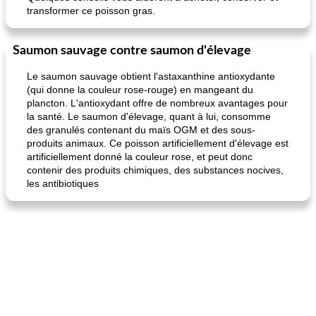
transformer ce poisson gras.
Saumon sauvage contre saumon d'élevage
Le saumon sauvage obtient l'astaxanthine antioxydante
(qui donne la couleur rose-rouge) en mangeant du
plancton. L'antioxydant offre de nombreux avantages pour
la santé. Le saumon d'élevage, quant à lui, consomme
des granulés contenant du maïs OGM et des sous-
produits animaux. Ce poisson artificiellement d'élevage est
artificiellement donné la couleur rose, et peut donc
contenir des produits chimiques, des substances nocives,
les antibiotiques