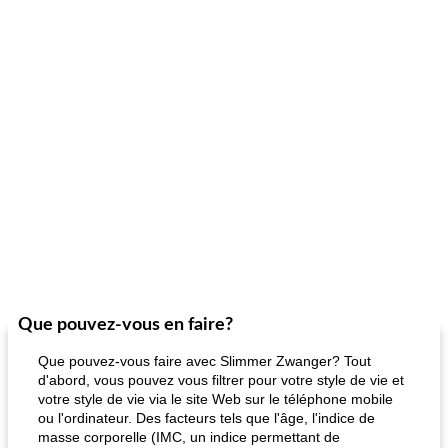
Que pouvez-vous en faire?
Que pouvez-vous faire avec Slimmer Zwanger? Tout
d'abord, vous pouvez vous filtrer pour votre style de vie et
votre style de vie via le site Web sur le téléphone mobile
ou l'ordinateur. Des facteurs tels que l'âge, l'indice de
masse corporelle (IMC, un indice permettant de