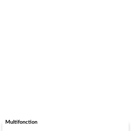
Multifonction