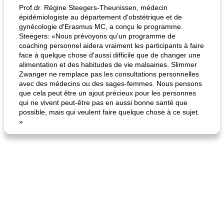
Prof.dr. Régine Steegers-Theunissen, médecin
épidémiologiste au département d'obstétrique et de
gynécologie d'Erasmus MC, a conçu le programme.
Steegers: «Nous prévoyons qu'un programme de
coaching personnel aidera vraiment les participants à faire
face à quelque chose d'aussi difficile que de changer une
alimentation et des habitudes de vie malsaines. Slimmer
Zwanger ne remplace pas les consultations personnelles
avec des médecins ou des sages-femmes. Nous pensons
fiesta tostadas
le méga's jopp joes
que cela peut être un ajout précieux pour les personnes
qui ne vivent peut-être pas en aussi bonne santé que
possible, mais qui veulent faire quelque chose à ce sujet.
»