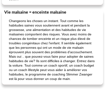
Vie malsaine = enceinte malsaine
Changeons les choses un instant. Tout comme les
habitudes saines vous soutiennent avant et pendant la
grossesse, une alimentation et des habitudes de vie
malsaines comportent des risques. Vous avez moins de
chances de tomber enceinte et un risque plus élevé de
troubles congénitaux chez l'enfant. Il semble également
que les personnes qui ont un mode de vie malsain
éprouvent plus souvent des problèmes d'accouchement.
Mais oui .. que pouvez-vous faire pour adopter de saines
habitudes de vie? Ils sont difficiles à changer. Entrez dans
la voiture. Tout comme un coach sportif, un coach budget
ou un coach lifestyle peut vous aider à améliorer vos
habitudes, le programme de coaching Slimmer Zwanger
est là pour vous donner un coup de main.