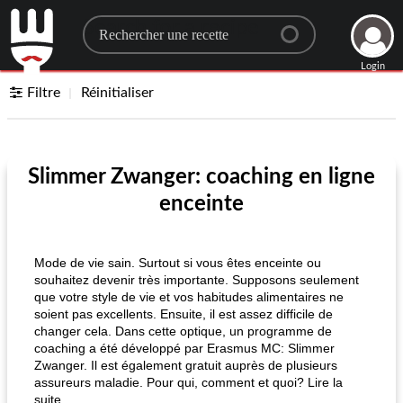
Search for a recipe
Login
Filtre
Réinitialiser
Slimmer Zwanger: coaching en ligne
enceinte
Mode de vie sain. Surtout si vous êtes enceinte ou
souhaitez devenir très importante. Supposons seulement
que votre style de vie et vos habitudes alimentaires ne
soient pas excellents. Ensuite, il est assez difficile de
changer cela. Dans cette optique, un programme de
coaching a été développé par Erasmus MC: Slimmer
Zwanger. Il est également gratuit auprès de plusieurs
assureurs maladie. Pour qui, comment et quoi? Lire la
suite...