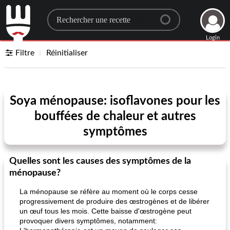
Search for a recipe
Login
Filtre
Réinitialiser
Soya ménopause: isoflavones pour les
bouffées de chaleur et autres
symptômes
Quelles sont les causes des symptômes de la
ménopause?
La ménopause se réfère au moment où le corps cesse
progressivement de produire des œstrogènes et de libérer
un œuf tous les mois. Cette baisse d'œstrogène peut
provoquer divers symptômes, notamment: