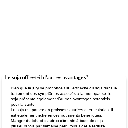
Le soja offre-t-il d'autres avantages?
Bien que le jury se prononce sur l'efficacité du soja dans le
traitement des symptômes associés à la ménopause, le
soja présente également d'autres avantages potentiels
pour la santé.
Le soja est pauvre en graisses saturées et en calories. Il
est également riche en ces nutriments bénéfiques:
Manger du tofu et d'autres aliments à base de soja
plusieurs fois par semaine peut vous aider à réduire