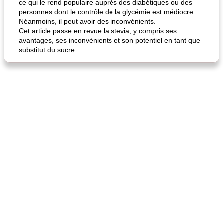
ce qui le rend populaire auprès des diabétiques ou des
personnes dont le contrôle de la glycémie est médiocre.
Néanmoins, il peut avoir des inconvénients.
Cet article passe en revue la stevia, y compris ses
avantages, ses inconvénients et son potentiel en tant que
substitut du sucre.