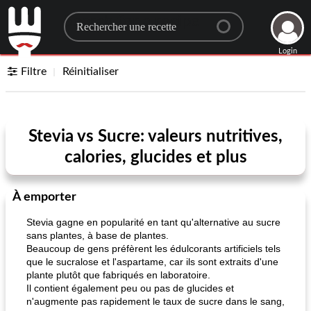
Search for a recipe
Login
Filtre
Réinitialiser
Stevia vs Sucre: valeurs nutritives,
calories, glucides et plus
À emporter
Stevia gagne en popularité en tant qu'alternative au sucre
sans plantes, à base de plantes.
Beaucoup de gens préfèrent les édulcorants artificiels tels
que le sucralose et l'aspartame, car ils sont extraits d'une
plante plutôt que fabriqués en laboratoire.
Il contient également peu ou pas de glucides et
n'augmente pas rapidement le taux de sucre dans le sang,