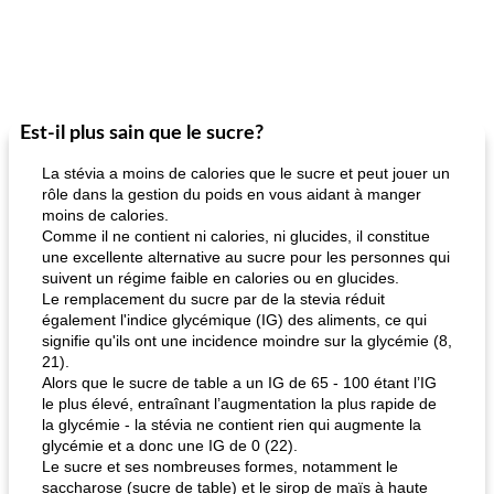
Est-il plus sain que le sucre?
La stévia a moins de calories que le sucre et peut jouer un
rôle dans la gestion du poids en vous aidant à manger
moins de calories.
Comme il ne contient ni calories, ni glucides, il constitue
une excellente alternative au sucre pour les personnes qui
suivent un régime faible en calories ou en glucides.
Le remplacement du sucre par de la stevia réduit
également l'indice glycémique (IG) des aliments, ce qui
signifie qu'ils ont une incidence moindre sur la glycémie (8,
21).
Alors que le sucre de table a un IG de 65 - 100 étant l’IG
le plus élevé, entraînant l’augmentation la plus rapide de
la glycémie - la stévia ne contient rien qui augmente la
glycémie et a donc une IG de 0 (22).
Le sucre et ses nombreuses formes, notamment le
saccharose (sucre de table) et le sirop de maïs à haute