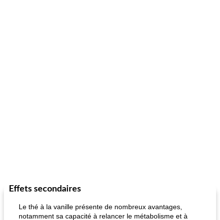
Effets secondaires
Le thé à la vanille présente de nombreux avantages,
notamment sa capacité à relancer le métabolisme et à