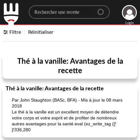
Search for a recipe
Login
Filtre
Réinitialiser
Thé à la vanille: Avantages de la
recette
Thé à la vanille: Avantages de la recette
Par John Staughton (BASc, BFA) - Mis à jour le 08 mars
2018
Le thé à la vanille est un excellent moyen de détendre
votre corps et votre esprit et de profiter de nombreux
autres avantages pour la santé.eval (ez_write_tag ([!
[!336,280