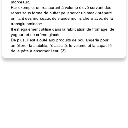
morceaux.
Par exemple, un restaurant à volume élevé servant des
repas sous forme de buffet peut servir un steak préparé
en liant des morceaux de viande moins chère avec de la
transglutaminase.
Il est également utilisé dans la fabrication de fromage, de
yogourt et de crème glacée.
De plus, il est ajouté aux produits de boulangerie pour
améliorer la stabilité, l'élasticité, le volume et la capacité
de la pâte à absorber l'eau (3).