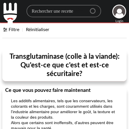
Search for a recipe
Login
Filtre
Réinitialiser
Transglutaminase (colle à la viande):
Qu'est-ce que c'est et est-ce
sécuritaire?
Ce que vous pouvez faire maintenant
Les additifs alimentaires, tels que les conservateurs, les
colorants et les charges, sont couramment utilisés dans
l'industrie alimentaire pour améliorer le goût, la texture et
la couleur des produits.
Alors que certains sont inoffensifs, d'autres peuvent être
mauvais pour la santé.