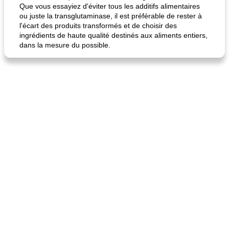
Que vous essayiez d'éviter tous les additifs alimentaires
ou juste la transglutaminase, il est préférable de rester à
l'écart des produits transformés et de choisir des
ingrédients de haute qualité destinés aux aliments entiers,
dans la mesure du possible.