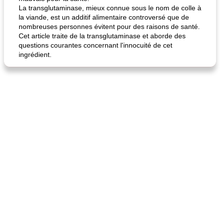
La transglutaminase, mieux connue sous le nom de colle à
la viande, est un additif alimentaire controversé que de
nombreuses personnes évitent pour des raisons de santé.
Cet article traite de la transglutaminase et aborde des
questions courantes concernant l'innocuité de cet
ingrédient.