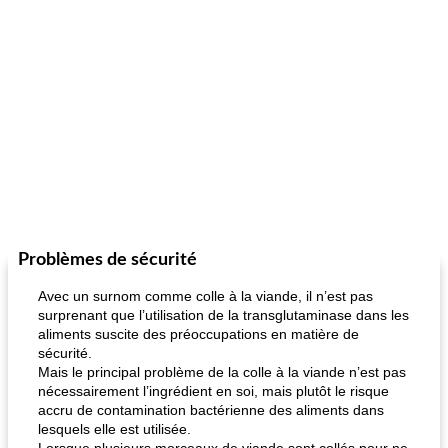
Problèmes de sécurité
Avec un surnom comme colle à la viande, il n’est pas
surprenant que l’utilisation de la transglutaminase dans les
aliments suscite des préoccupations en matière de
sécurité.
Mais le principal problème de la colle à la viande n’est pas
nécessairement l’ingrédient en soi, mais plutôt le risque
accru de contamination bactérienne des aliments dans
lesquels elle est utilisée.