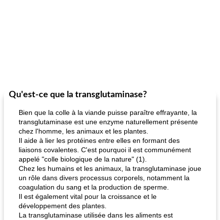
Qu'est-ce que la transglutaminase?
Bien que la colle à la viande puisse paraître effrayante, la
transglutaminase est une enzyme naturellement présente
chez l'homme, les animaux et les plantes.
Il aide à lier les protéines entre elles en formant des
liaisons covalentes. C'est pourquoi il est communément
appelé "colle biologique de la nature" (1).
Chez les humains et les animaux, la transglutaminase joue
un rôle dans divers processus corporels, notamment la
coagulation du sang et la production de sperme.
Il est également vital pour la croissance et le
développement des plantes.
La transglutaminase utilisée dans les aliments est