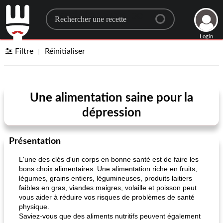
Search for a recipe
Login
Filtre
Réinitialiser
Une alimentation saine pour la
dépression
Présentation
L'une des clés d'un corps en bonne santé est de faire les
bons choix alimentaires. Une alimentation riche en fruits,
légumes, grains entiers, légumineuses, produits laitiers
faibles en gras, viandes maigres, volaille et poisson peut
vous aider à réduire vos risques de problèmes de santé
physique.
Saviez-vous que des aliments nutritifs peuvent également