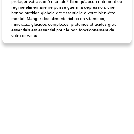
protéger votre santé mentale? Bien qu'aucun nutriment ou
régime alimentaire ne puisse guérir la dépression, une
bonne nutrition globale est essentielle à votre bien-être
mental. Manger des aliments riches en vitamines,
minéraux, glucides complexes, protéines et acides gras
essentiels est essentiel pour le bon fonctionnement de
votre cerveau.