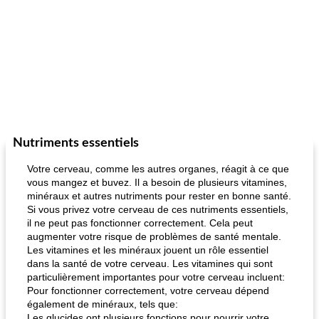
Nutriments essentiels
Votre cerveau, comme les autres organes, réagit à ce que
vous mangez et buvez. Il a besoin de plusieurs vitamines,
minéraux et autres nutriments pour rester en bonne santé.
Si vous privez votre cerveau de ces nutriments essentiels,
il ne peut pas fonctionner correctement. Cela peut
augmenter votre risque de problèmes de santé mentale.
Les vitamines et les minéraux jouent un rôle essentiel
dans la santé de votre cerveau. Les vitamines qui sont
particulièrement importantes pour votre cerveau incluent:
Pour fonctionner correctement, votre cerveau dépend
également de minéraux, tels que:
Les glucides ont plusieurs fonctions pour nourrir votre