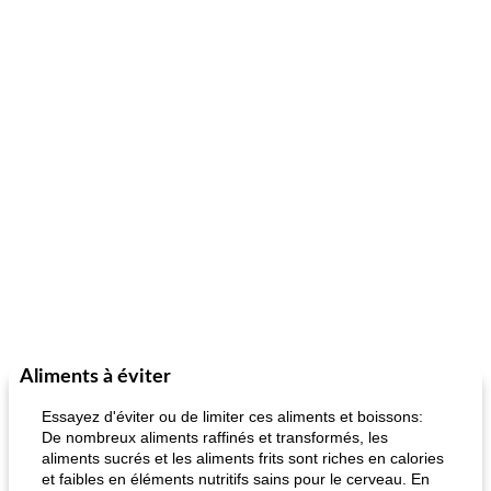
Aliments à éviter
Essayez d'éviter ou de limiter ces aliments et boissons:
De nombreux aliments raffinés et transformés, les
aliments sucrés et les aliments frits sont riches en calories
et faibles en éléments nutritifs sains pour le cerveau. En