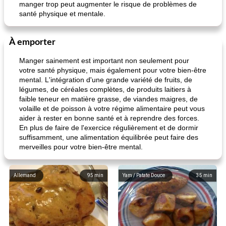
manger trop peut augmenter le risque de problèmes de
santé physique et mentale.
À emporter
Manger sainement est important non seulement pour
votre santé physique, mais également pour votre bien-être
mental. L'intégration d'une grande variété de fruits, de
légumes, de céréales complètes, de produits laitiers à
faible teneur en matière grasse, de viandes maigres, de
volaille et de poisson à votre régime alimentaire peut vous
aider à rester en bonne santé et à reprendre des forces.
En plus de faire de l'exercice régulièrement et de dormir
suffisamment, une alimentation équilibrée peut faire des
merveilles pour votre bien-être mental.
Allemand
95
min
Yam / Patate Douce
35
min