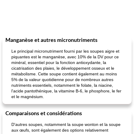
Manganèse et autres micronutriments
Le principal micronutriment fourni par les soupes aigre et
piquantes est le manganèse, avec 10% de la DV pour ce
minéral, essentiel pour la fonction antioxydante, la
cicatrisation des plaies, le développement osseux et le
métabolisme. Cette soupe contient également au moins
5% de la valeur quotidienne pour de nombreux autres
nutriments essentiels, notamment le folate, la niacine,
l'acide pantothénique, la vitamine B-6, le phosphore, le fer
et le magnésium.
Comparaisons et considérations
D'autres soupes, notamment la soupe wonton et la soupe
aux œufs, sont également des options relativement