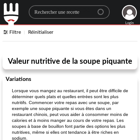
Search for a recipe
Login
Filtre
Réinitialiser
Valeur nutritive de la soupe piquante
Variations
Lorsque vous mangez au restaurant, il peut être difficile de
déterminer quels plats et quelles entrées sont les plus
nutritifs. Commencer votre repas avec une soupe, par
exemple une soupe piquante si vous êtes dans un
restaurant chinois, peut vous aider à consommer moins de
calories et à moins manger au cours de votre repas. Les
soupes à base de bouillon font partie des options les plus
nutritives, même si elles ont tendance à être riches en
sodium.