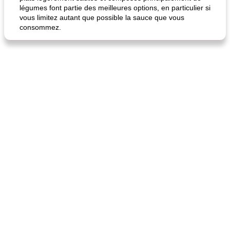
légumes font partie des meilleures options, en particulier si
vous limitez autant que possible la sauce que vous
consommez.