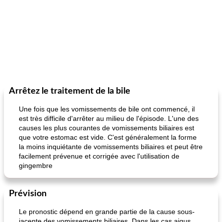
Arrêtez le traitement de la bile
Une fois que les vomissements de bile ont commencé, il
est très difficile d'arrêter au milieu de l'épisode. L'une des
causes les plus courantes de vomissements biliaires est
que votre estomac est vide. C'est généralement la forme
la moins inquiétante de vomissements biliaires et peut être
facilement prévenue et corrigée avec l'utilisation de
gingembre
Prévision
Le pronostic dépend en grande partie de la cause sous-
jacente des vomissements biliaires. Dans les cas aigus,