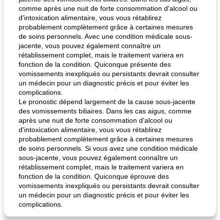
comme après une nuit de forte consommation d'alcool ou
d'intoxication alimentaire, vous vous rétablirez
probablement complètement grâce à certaines mesures
de soins personnels. Avec une condition médicale sous-
jacente, vous pouvez également connaître un
rétablissement complet, mais le traitement variera en
fonction de la condition. Quiconque présente des
vomissements inexpliqués ou persistants devrait consulter
un médecin pour un diagnostic précis et pour éviter les
complications.
Le pronostic dépend largement de la cause sous-jacente
des vomissements biliaires. Dans les cas aigus, comme
après une nuit de forte consommation d'alcool ou
d'intoxication alimentaire, vous vous rétablirez
probablement complètement grâce à certaines mesures
de soins personnels. Si vous avez une condition médicale
sous-jacente, vous pouvez également connaître un
rétablissement complet, mais le traitement variera en
fonction de la condition. Quiconque éprouve des
vomissements inexpliqués ou persistants devrait consulter
un médecin pour un diagnostic précis et pour éviter les
complications.