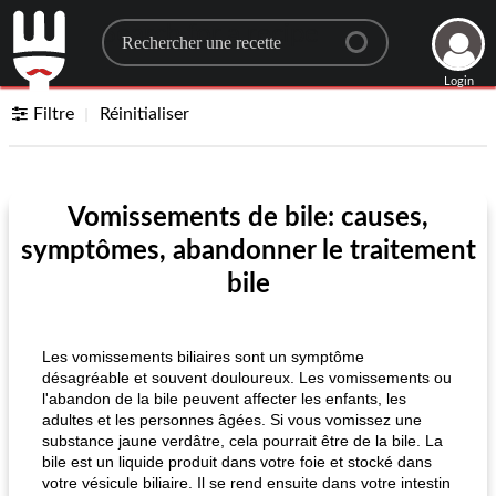
Search for a recipe
Login
Filtre
Réinitialiser
Vomissements de bile: causes,
symptômes, abandonner le traitement
bile
Les vomissements biliaires sont un symptôme
désagréable et souvent douloureux. Les vomissements ou
l'abandon de la bile peuvent affecter les enfants, les
adultes et les personnes âgées. Si vous vomissez une
substance jaune verdâtre, cela pourrait être de la bile. La
bile est un liquide produit dans votre foie et stocké dans
votre vésicule biliaire. Il se rend ensuite dans votre intestin