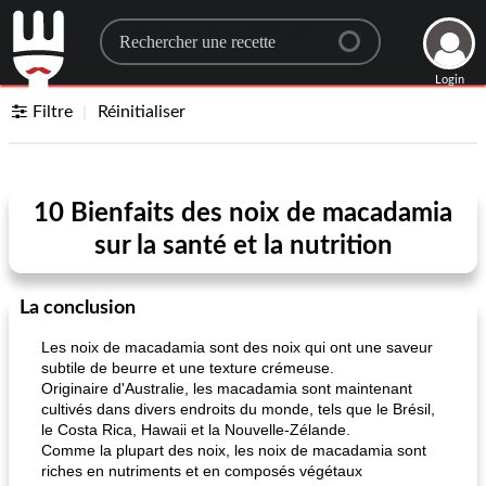
Search for a recipe
Login
Filtre
Réinitialiser
10 Bienfaits des noix de macadamia
sur la santé et la nutrition
La conclusion
Les noix de macadamia sont des noix qui ont une saveur
subtile de beurre et une texture crémeuse.
Originaire d'Australie, les macadamia sont maintenant
cultivés dans divers endroits du monde, tels que le Brésil,
le Costa Rica, Hawaii et la Nouvelle-Zélande.
Comme la plupart des noix, les noix de macadamia sont
riches en nutriments et en composés végétaux