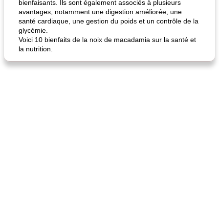
bienfaisants. Ils sont également associés à plusieurs
avantages, notamment une digestion améliorée, une
santé cardiaque, une gestion du poids et un contrôle de la
glycémie.
Voici 10 bienfaits de la noix de macadamia sur la santé et
la nutrition.