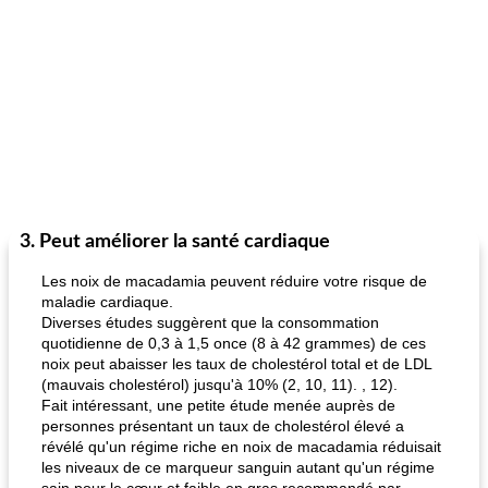
3. Peut améliorer la santé cardiaque
Les noix de macadamia peuvent réduire votre risque de
maladie cardiaque.
Diverses études suggèrent que la consommation
quotidienne de 0,3 à 1,5 once (8 à 42 grammes) de ces
noix peut abaisser les taux de cholestérol total et de LDL
(mauvais cholestérol) jusqu'à 10% (2, 10, 11). , 12).
Fait intéressant, une petite étude menée auprès de
personnes présentant un taux de cholestérol élevé a
révélé qu'un régime riche en noix de macadamia réduisait
les niveaux de ce marqueur sanguin autant qu'un régime