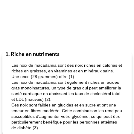
1. Riche en nutriments
Les noix de macadamia sont des noix riches en calories et
riches en graisses, en vitamines et en minéraux sains.
Une once (28 grammes) offre (1):
Les noix de macadamia sont également riches en acides
gras monoinsaturés, un type de gras qui peut améliorer la
santé cardiaque en abaissant les taux de cholestérol total
et LDL (mauvais) (2).
Ces noix sont faibles en glucides et en sucre et ont une
teneur en fibres modérée. Cette combinaison les rend peu
susceptibles d'augmenter votre glycémie, ce qui peut être
particulièrement bénéfique pour les personnes atteintes
de diabète (3).