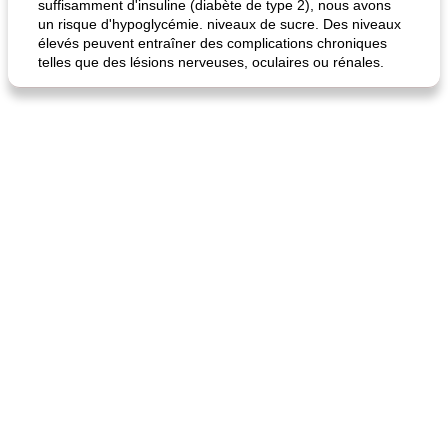
suffisamment d'insuline (diabète de type 2), nous avons
un risque d'hypoglycémie. niveaux de sucre. Des niveaux
élevés peuvent entraîner des complications chroniques
telles que des lésions nerveuses, oculaires ou rénales.