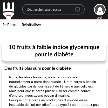
Search for a recipe
Login
Filtre
Réinitialiser
10 fruits à faible indice glycémique
pour le diabète
Des fruits plus sûrs pour le diabète
Nous, les êtres humains, nous rendons visite
naturellement à notre dent sucrée - Notre corps a besoin
de glucides car ils fournissent de l'énergie aux cellules.
Mais pour que le corps puisse l'utiliser comme source
d'énergie, nous avons besoin d'insuline.
Lorsque notre corps ne produit pas d'insuline ou est
incapable de l'utiliser (diabète de type 1) ou ne produit pas