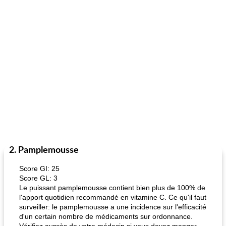
2. Pamplemousse
Score GI: 25
Score GL: 3
Le puissant pamplemousse contient bien plus de 100% de
l'apport quotidien recommandé en vitamine C. Ce qu'il faut
surveiller: le pamplemousse a une incidence sur l'efficacité
d'un certain nombre de médicaments sur ordonnance.