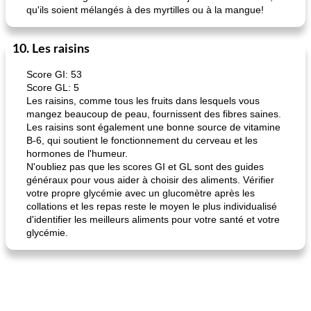
qu'ils soient mélangés à des myrtilles ou à la mangue!
10. Les raisins
Score GI: 53
Score GL: 5
Les raisins, comme tous les fruits dans lesquels vous
mangez beaucoup de peau, fournissent des fibres saines.
Les raisins sont également une bonne source de vitamine
B-6, qui soutient le fonctionnement du cerveau et les
hormones de l'humeur.
N'oubliez pas que les scores GI et GL sont des guides
généraux pour vous aider à choisir des aliments. Vérifier
votre propre glycémie avec un glucomètre après les
collations et les repas reste le moyen le plus individualisé
d'identifier les meilleurs aliments pour votre santé et votre
glycémie.