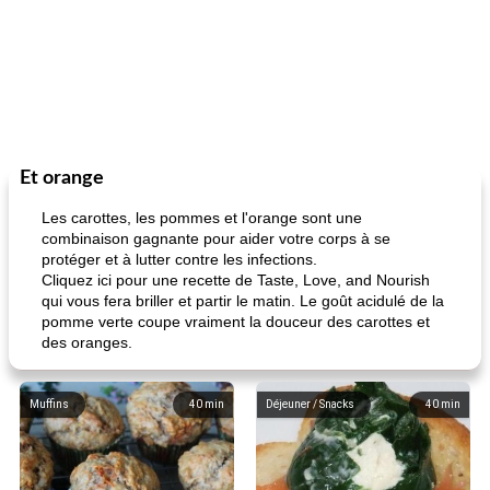
Et orange
Les carottes, les pommes et l'orange sont une
combinaison gagnante pour aider votre corps à se
protéger et à lutter contre les infections.
Cliquez ici pour une recette de Taste, Love, and Nourish
qui vous fera briller et partir le matin. Le goût acidulé de la
pomme verte coupe vraiment la douceur des carottes et
des oranges.
Muffins
40
min
Déjeuner / Snacks
40
min