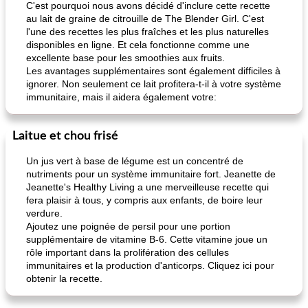
C'est pourquoi nous avons décidé d'inclure cette recette
au lait de graine de citrouille de The Blender Girl. C'est
l'une des recettes les plus fraîches et les plus naturelles
disponibles en ligne. Et cela fonctionne comme une
excellente base pour les smoothies aux fruits.
Les avantages supplémentaires sont également difficiles à
ignorer. Non seulement ce lait profitera-t-il à votre système
immunitaire, mais il aidera également votre:
Laitue et chou frisé
Un jus vert à base de légume est un concentré de
nutriments pour un système immunitaire fort. Jeanette de
Jeanette's Healthy Living a une merveilleuse recette qui
fera plaisir à tous, y compris aux enfants, de boire leur
verdure.
Ajoutez une poignée de persil pour une portion
supplémentaire de vitamine B-6. Cette vitamine joue un
rôle important dans la prolifération des cellules
immunitaires et la production d'anticorps. Cliquez ici pour
obtenir la recette.