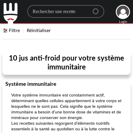
Search for a recipe
Login
Filtre
Réinitialiser
10 jus anti-froid pour votre système
immunitaire
Système immunitaire
Votre système immunitaire est constamment actif,
déterminant quelles cellules appartiennent à votre corps et
lesquelles ne le sont pas. Cela signifie que le système
immunitaire a besoin d'une bonne dose de vitamines et de
minéraux pour conserver son énergie.
Les recettes suivantes regorgent d'éléments nutritifs
essentiels à la santé au quotidien ou à la lutte contre le