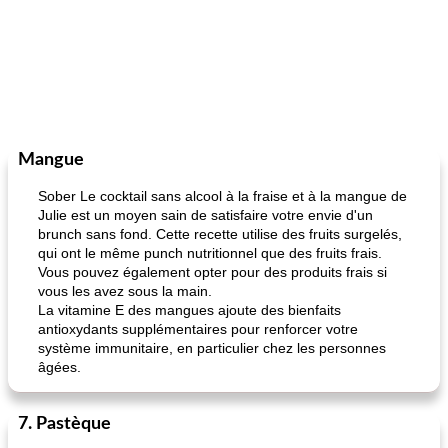
Mangue
Sober Le cocktail sans alcool à la fraise et à la mangue de
Julie est un moyen sain de satisfaire votre envie d'un
brunch sans fond. Cette recette utilise des fruits surgelés,
qui ont le même punch nutritionnel que des fruits frais.
Vous pouvez également opter pour des produits frais si
vous les avez sous la main.
La vitamine E des mangues ajoute des bienfaits
antioxydants supplémentaires pour renforcer votre
système immunitaire, en particulier chez les personnes
âgées.
7. Pastèque