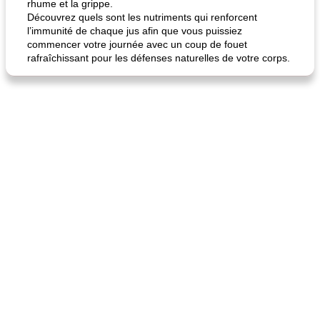
rhume et la grippe.
Découvrez quels sont les nutriments qui renforcent
l’immunité de chaque jus afin que vous puissiez
commencer votre journée avec un coup de fouet
rafraîchissant pour les défenses naturelles de votre corps.