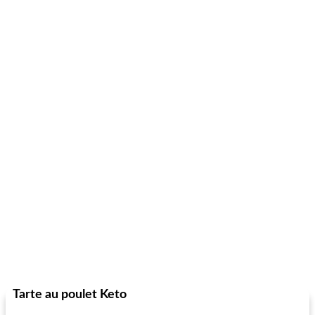
Tarte au poulet Keto