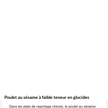
Poulet au sésame à faible teneur en glucides
Dans les plats de reportage chinois, le poulet au sésame