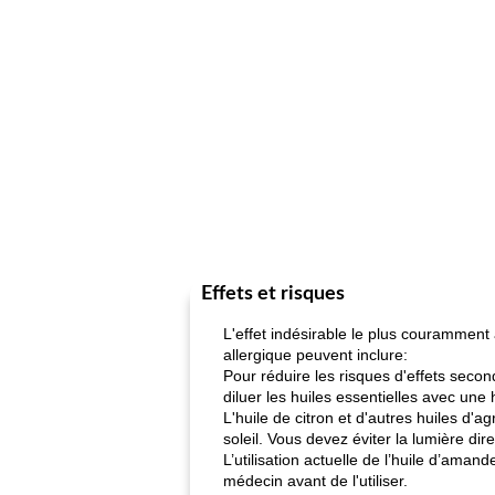
Effets et risques
L'effet indésirable le plus couramment 
allergique peuvent inclure:
Pour réduire les risques d'effets secon
diluer les huiles essentielles avec une 
L'huile de citron et d'autres huiles d
soleil. Vous devez éviter la lumière di
L’utilisation actuelle de l’huile d’ama
médecin avant de l'utiliser.