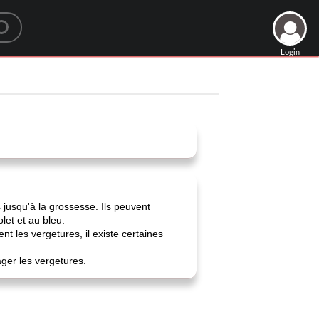
Login
jusqu'à la grossesse. Ils peuvent
let et au bleu.
 les vergetures, il existe certaines
ager les vergetures.