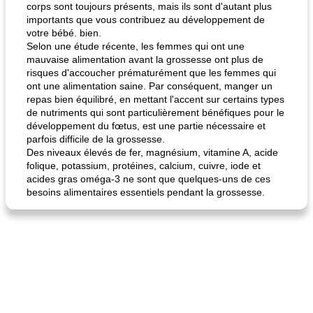
corps sont toujours présents, mais ils sont d'autant plus
importants que vous contribuez au développement de
votre bébé. bien.
Selon une étude récente, les femmes qui ont une
mauvaise alimentation avant la grossesse ont plus de
risques d'accoucher prématurément que les femmes qui
ont une alimentation saine. Par conséquent, manger un
repas bien équilibré, en mettant l'accent sur certains types
de nutriments qui sont particulièrement bénéfiques pour le
développement du fœtus, est une partie nécessaire et
parfois difficile de la grossesse.
Des niveaux élevés de fer, magnésium, vitamine A, acide
folique, potassium, protéines, calcium, cuivre, iode et
acides gras oméga-3 ne sont que quelques-uns de ces
besoins alimentaires essentiels pendant la grossesse.