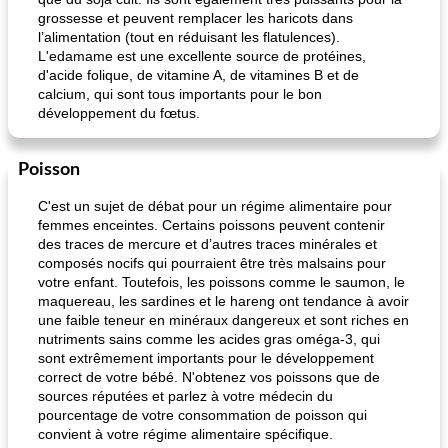
grossesse et peuvent remplacer les haricots dans
l’alimentation (tout en réduisant les flatulences).
L'edamame est une excellente source de protéines,
d'acide folique, de vitamine A, de vitamines B et de
calcium, qui sont tous importants pour le bon
développement du fœtus.
Poisson
C'est un sujet de débat pour un régime alimentaire pour
femmes enceintes. Certains poissons peuvent contenir
des traces de mercure et d’autres traces minérales et
composés nocifs qui pourraient être très malsains pour
votre enfant. Toutefois, les poissons comme le saumon, le
maquereau, les sardines et le hareng ont tendance à avoir
une faible teneur en minéraux dangereux et sont riches en
nutriments sains comme les acides gras oméga-3, qui
sont extrêmement importants pour le développement
correct de votre bébé. N'obtenez vos poissons que de
sources réputées et parlez à votre médecin du
pourcentage de votre consommation de poisson qui
convient à votre régime alimentaire spécifique.