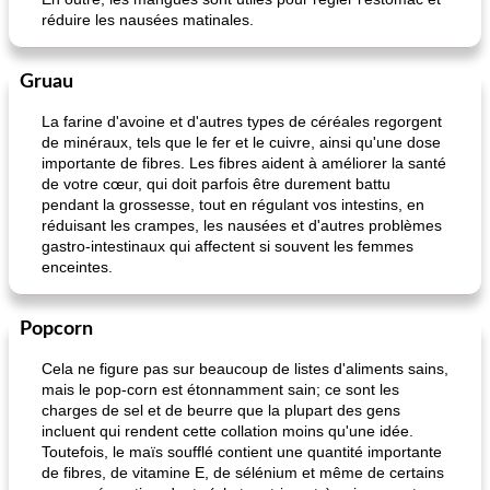
réduire les nausées matinales.
Gruau
La farine d'avoine et d'autres types de céréales regorgent
de minéraux, tels que le fer et le cuivre, ainsi qu'une dose
importante de fibres. Les fibres aident à améliorer la santé
de votre cœur, qui doit parfois être durement battu
pendant la grossesse, tout en régulant vos intestins, en
réduisant les crampes, les nausées et d'autres problèmes
gastro-intestinaux qui affectent si souvent les femmes
enceintes.
Popcorn
Cela ne figure pas sur beaucoup de listes d'aliments sains,
mais le pop-corn est étonnamment sain; ce sont les
charges de sel et de beurre que la plupart des gens
incluent qui rendent cette collation moins qu'une idée.
Toutefois, le maïs soufflé contient une quantité importante
de fibres, de vitamine E, de sélénium et même de certains