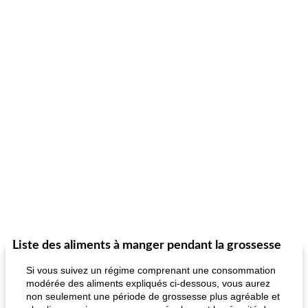
Liste des aliments à manger pendant la grossesse
Si vous suivez un régime comprenant une consommation
modérée des aliments expliqués ci-dessous, vous aurez
non seulement une période de grossesse plus agréable et