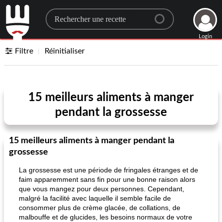
Search for a recipe
Login
Filtre
Réinitialiser
15 meilleurs aliments à manger
pendant la grossesse
15 meilleurs aliments à manger pendant la
grossesse
La grossesse est une période de fringales étranges et de
faim apparemment sans fin pour une bonne raison alors
que vous mangez pour deux personnes. Cependant,
malgré la facilité avec laquelle il semble facile de
consommer plus de crème glacée, de collations, de
malbouffe et de glucides, les besoins normaux de votre