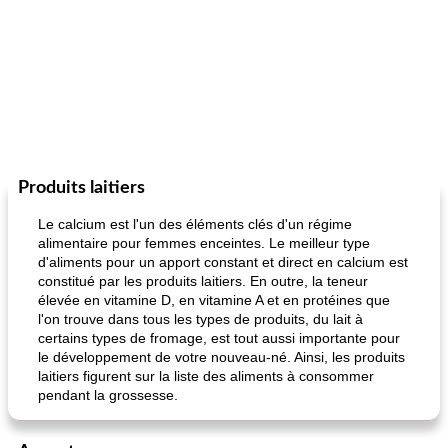
Produits laitiers
Le calcium est l'un des éléments clés d'un régime
alimentaire pour femmes enceintes. Le meilleur type
d'aliments pour un apport constant et direct en calcium est
constitué par les produits laitiers. En outre, la teneur
élevée en vitamine D, en vitamine A et en protéines que
l'on trouve dans tous les types de produits, du lait à
certains types de fromage, est tout aussi importante pour
le développement de votre nouveau-né. Ainsi, les produits
laitiers figurent sur la liste des aliments à consommer
pendant la grossesse.