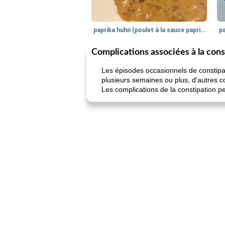
paprika huhn (poulet à la sauce paprika).
Complications associées à la cons
Les épisodes occasionnels de constipa
plusieurs semaines ou plus, d'autres c
Les complications de la constipation pe