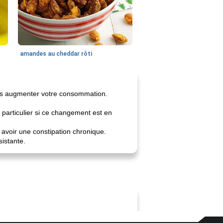
amandes au cheddar rôti
 pas augmenter votre consommation.
particulier si ce changement est en
avoir une constipation chronique.
sistante.