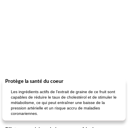
Protège la santé du coeur
Les ingrédients actifs de l'extrait de graine de ce fruit sont
capables de réduire le taux de cholestérol et de stimuler le
métabolisme, ce qui peut entraîner une baisse de la
pression artérielle et un risque accru de maladies
coronariennes.