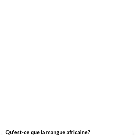
Qu'est-ce que la mangue africaine?