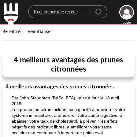
Search for a recipe
Login
Filtre
Réinitialiser
4 meilleurs avantages des prunes
citronnées
4 meilleurs avantages des prunes citronnées
Par John Staughton (BASc, BFA), mise à jour le 18 avril
2019
Les prunes au citron incluent sa capacité à améliorer votre
système immunitaire, à améliorer votre santé digestive, à
abaisser votre taux de cholestérol, à prévenir les effets
négatifs des radicaux libres, à améliorer votre santé
oculaire et à contribuer à la perte de poids.eval