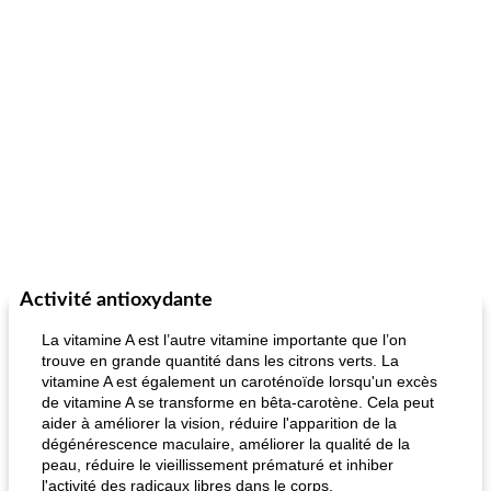
Activité antioxydante
La vitamine A est l’autre vitamine importante que l’on
trouve en grande quantité dans les citrons verts. La
vitamine A est également un caroténoïde lorsqu'un excès
de vitamine A se transforme en bêta-carotène. Cela peut
aider à améliorer la vision, réduire l'apparition de la
dégénérescence maculaire, améliorer la qualité de la
peau, réduire le vieillissement prématuré et inhiber
l'activité des radicaux libres dans le corps.