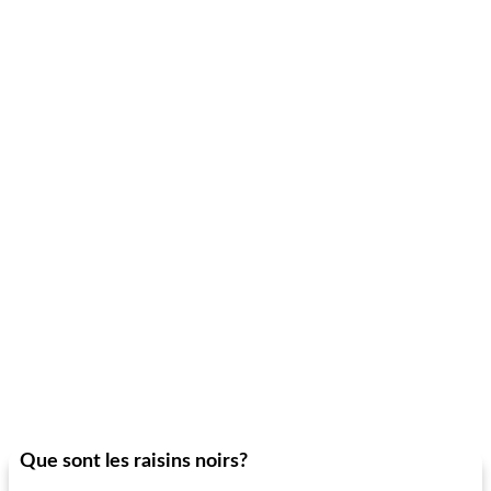
Que sont les raisins noirs?