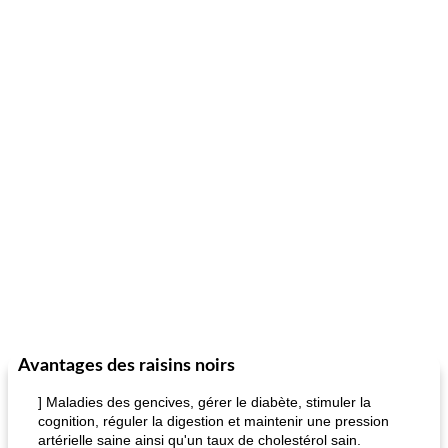
Avantages des raisins noirs
] Maladies des gencives, gérer le diabète, stimuler la
cognition, réguler la digestion et maintenir une pression
artérielle saine ainsi qu'un taux de cholestérol sain.