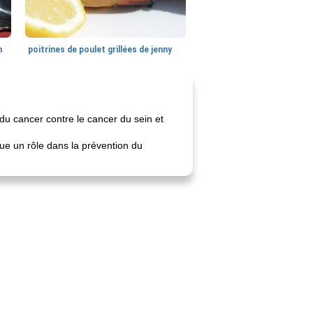
n
poitrines de poulet grillées de jenny
du cancer contre le cancer du sein et
oue un rôle dans la prévention du