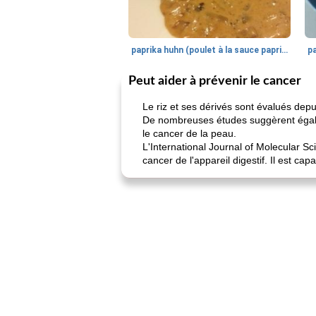
paprika huhn (poulet à la sauce paprika).
Peut aider à prévenir le cancer
Le riz et ses dérivés sont évalués depu
De nombreuses études suggèrent égalem
le cancer de la peau.
L'International Journal of Molecular Sc
cancer de l'appareil digestif. Il est capa