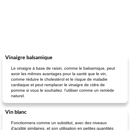
Vinaigre balsamique
Le vinaigre à base de raisin, comme le balsamique, peut
avoir les mêmes avantages pour la santé que le vin,
comme réduire le cholestérol et le risque de maladie
cardiaque et peut remplacer le vinaigre de cidre de
pomme si vous le souhaitez. l'utiliser comme un remède
naturel.
Vin blanc
Fonctionnera comme un substitut, avec des niveaux
d’acidité similaires, et son utilisation en petites quantités