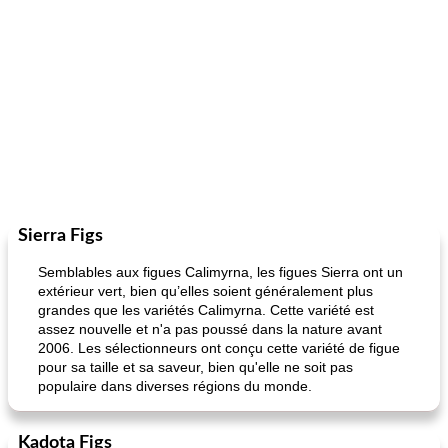
Sierra Figs
Semblables aux figues Calimyrna, les figues Sierra ont un
extérieur vert, bien qu’elles soient généralement plus
grandes que les variétés Calimyrna. Cette variété est
assez nouvelle et n'a pas poussé dans la nature avant
2006. Les sélectionneurs ont conçu cette variété de figue
pour sa taille et sa saveur, bien qu'elle ne soit pas
populaire dans diverses régions du monde.
Kadota Figs