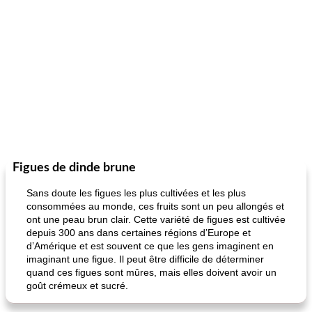
Figues de dinde brune
Sans doute les figues les plus cultivées et les plus
consommées au monde, ces fruits sont un peu allongés et
ont une peau brun clair. Cette variété de figues est cultivée
depuis 300 ans dans certaines régions d’Europe et
d’Amérique et est souvent ce que les gens imaginent en
imaginant une figue. Il peut être difficile de déterminer
quand ces figues sont mûres, mais elles doivent avoir un
goût crémeux et sucré.