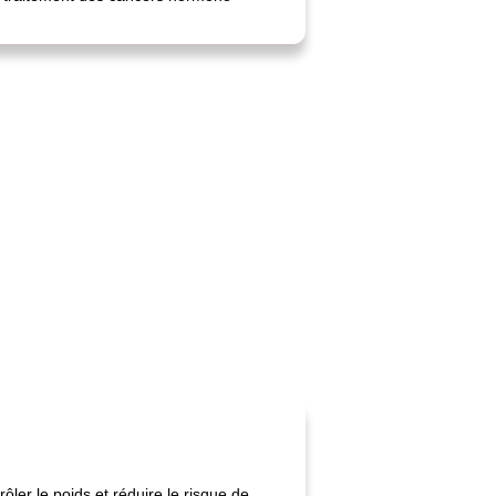
ler le poids et réduire le risque de