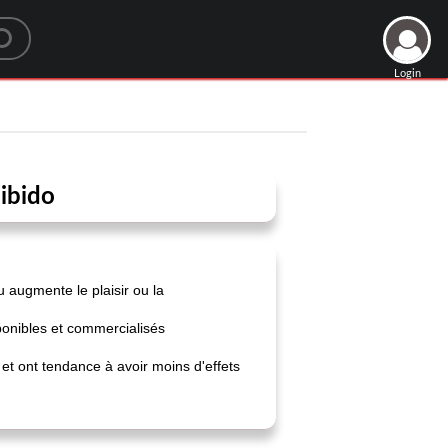
Login
libido
 augmente le plaisir ou la
onibles et commercialisés
et ont tendance à avoir moins d'effets