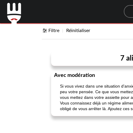
Sea
Filtre
Réinitialiser
7 al
Avec modération
Si vous vivez dans une situation d'anx
peu votre pensée. Ce que vous mettez 
vous mettez dans votre assiette pour 
Vous connaissez déjà un régime alimenta
obligé de vous arrêter là. Ajoutez ces s