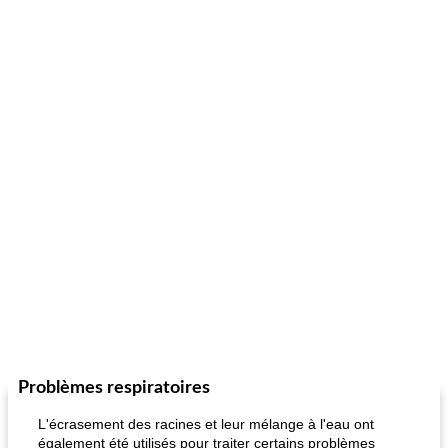
Problèmes respiratoires
L'écrasement des racines et leur mélange à l'eau ont
également été utilisés pour traiter certains problèmes