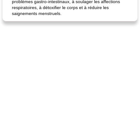
problèmes gastro-intestinaux, à soulager les affections
respiratoires, à détoxifier le corps et à réduire les
saignements menstruels.