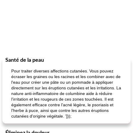
Santé de la peau
Pour traiter diverses affections cutanées. Vous pouvez
écraser les graines ou les racines et les combiner avec de
l'eau pour créer une pâte ou un pommade à appliquer
directement sur les éruptions cutanées et les irritations. La
nature anti-inflammatoire de columbine aide à réduire
l'irritation et les rougeurs de ces zones touchées. Il est
également efficace contre l'acné légère, le psoriasis et
l'herbe à puce, ainsi que contre les autres éruptions
cutanées d'origine végétale. ']));