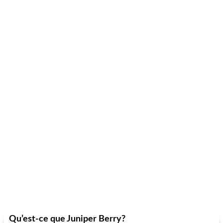
Qu’est-ce que Juniper Berry?