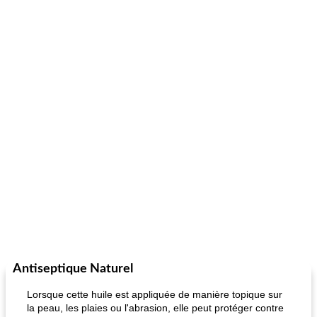
Antiseptique Naturel
Lorsque cette huile est appliquée de manière topique sur
la peau, les plaies ou l'abrasion, elle peut protéger contre