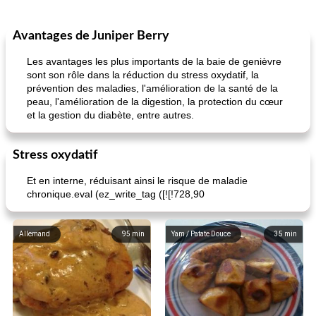
Avantages de Juniper Berry
Les avantages les plus importants de la baie de genièvre
sont son rôle dans la réduction du stress oxydatif, la
prévention des maladies, l'amélioration de la santé de la
peau, l'amélioration de la digestion, la protection du cœur
et la gestion du diabète, entre autres.
Stress oxydatif
Et en interne, réduisant ainsi le risque de maladie
chronique.eval (ez_write_tag ([![!728,90
Allemand
95
min
Yam / Patate Douce
35
min