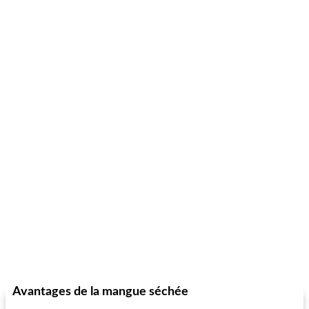
Avantages de la mangue séchée