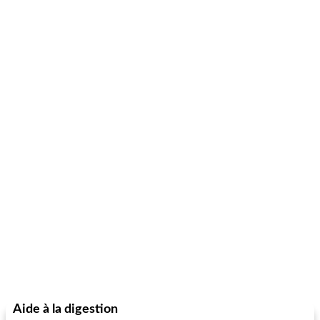
Aide à la digestion