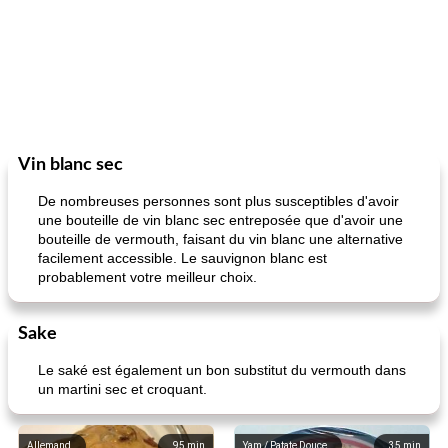
Vin blanc sec
De nombreuses personnes sont plus susceptibles d'avoir
une bouteille de vin blanc sec entreposée que d'avoir une
bouteille de vermouth, faisant du vin blanc une alternative
facilement accessible. Le sauvignon blanc est
probablement votre meilleur choix.
Sake
Le saké est également un bon substitut du vermouth dans
un martini sec et croquant.
Allemand
95
min
Yam / Patate Douce
35
min