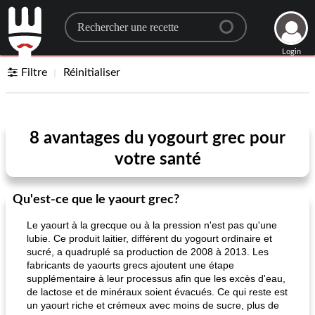
Search for a recipe
Login
Filtre
Réinitialiser
8 avantages du yogourt grec pour
votre santé
Qu'est-ce que le yaourt grec?
Le yaourt à la grecque ou à la pression n'est pas qu'une
lubie. Ce produit laitier, différent du yogourt ordinaire et
sucré, a quadruplé sa production de 2008 à 2013. Les
fabricants de yaourts grecs ajoutent une étape
supplémentaire à leur processus afin que les excès d'eau,
de lactose et de minéraux soient évacués. Ce qui reste est
un yaourt riche et crémeux avec moins de sucre, plus de