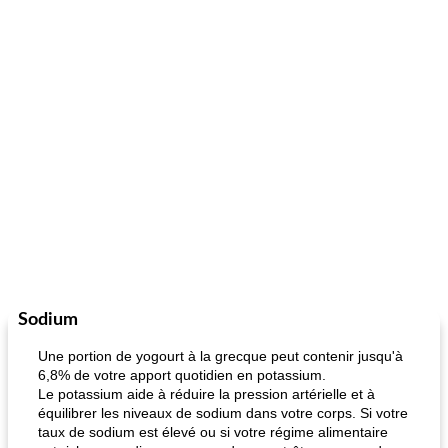
Sodium
Une portion de yogourt à la grecque peut contenir jusqu'à
6,8% de votre apport quotidien en potassium.
Le potassium aide à réduire la pression artérielle et à
équilibrer les niveaux de sodium dans votre corps. Si votre
taux de sodium est élevé ou si votre régime alimentaire