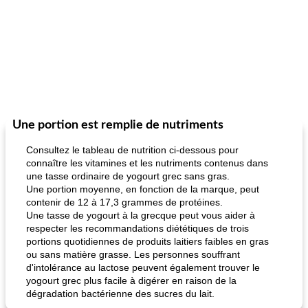
Une portion est remplie de nutriments
Consultez le tableau de nutrition ci-dessous pour
connaître les vitamines et les nutriments contenus dans
une tasse ordinaire de yogourt grec sans gras.
Une portion moyenne, en fonction de la marque, peut
contenir de 12 à 17,3 grammes de protéines.
Une tasse de yogourt à la grecque peut vous aider à
respecter les recommandations diététiques de trois
portions quotidiennes de produits laitiers faibles en gras
ou sans matière grasse. Les personnes souffrant
d'intolérance au lactose peuvent également trouver le
yogourt grec plus facile à digérer en raison de la
dégradation bactérienne des sucres du lait.