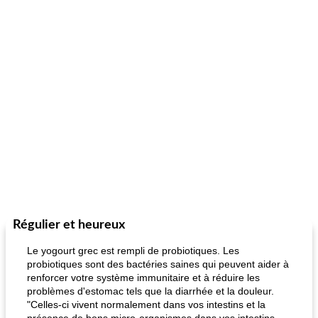
Régulier et heureux
Le yogourt grec est rempli de probiotiques. Les
probiotiques sont des bactéries saines qui peuvent aider à
renforcer votre système immunitaire et à réduire les
problèmes d'estomac tels que la diarrhée et la douleur.
"Celles-ci vivent normalement dans vos intestins et la