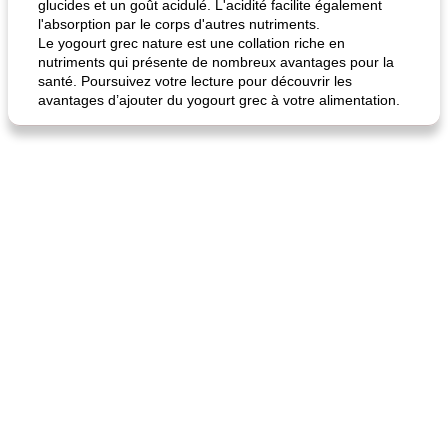
glucides et un goût acidulé. L'acidité facilite également
l'absorption par le corps d'autres nutriments.
Le yogourt grec nature est une collation riche en
nutriments qui présente de nombreux avantages pour la
santé. Poursuivez votre lecture pour découvrir les
avantages d’ajouter du yogourt grec à votre alimentation.