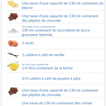
Une tasse d'une capacité de 130 ml contenant du
beurre
Une tasse d'une capacité de 130 ml contenant
des pépites de chocolat
Une tasse d'une contenance de
130 ml contenant du succédané de sucre
granuleux Splenda
2 oeufs
1 cuillère à café de vanille
Un bol d'une capacité de
1/4 litre contenant de la farine
3/4 cuillère à café de poudre à pâte
Une tasse d'une capacité de 130 ml contenant
des pépites de chocolat
Une tasse de 130 ml contenant des cerises