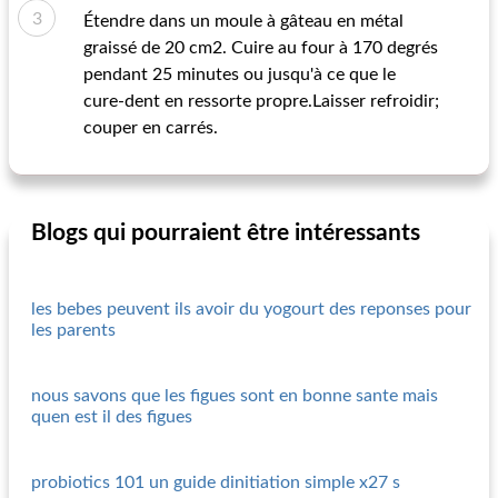
Étendre dans un moule à gâteau en métal
graissé de 20 cm2. Cuire au four à 170 degrés
pendant 25 minutes ou jusqu'à ce que le
cure-dent en ressorte propre.Laisser refroidir;
couper en carrés.
Blogs qui pourraient être intéressants
les bebes peuvent ils avoir du yogourt des reponses pour
les parents
nous savons que les figues sont en bonne sante mais
quen est il des figues
probiotics 101 un guide dinitiation simple x27 s