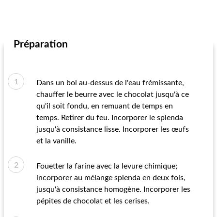
Préparation
Dans un bol au-dessus de l'eau frémissante,
chauffer le beurre avec le chocolat jusqu'à ce
qu'il soit fondu, en remuant de temps en
temps. Retirer du feu. Incorporer le splenda
jusqu'à consistance lisse. Incorporer les œufs
et la vanille.
Fouetter la farine avec la levure chimique;
incorporer au mélange splenda en deux fois,
jusqu'à consistance homogène. Incorporer les
pépites de chocolat et les cerises.