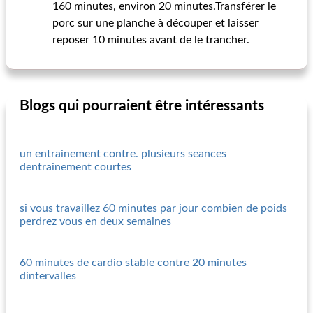
160 minutes, environ 20 minutes.Transférer le
porc sur une planche à découper et laisser
reposer 10 minutes avant de le trancher.
Blogs qui pourraient être intéressants
un entrainement contre. plusieurs seances
dentrainement courtes
si vous travaillez 60 minutes par jour combien de poids
perdrez vous en deux semaines
60 minutes de cardio stable contre 20 minutes
dintervalles