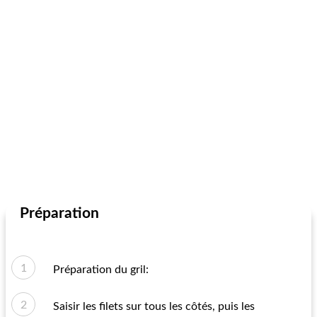
Préparation
Préparation du gril:
Saisir les filets sur tous les côtés, puis les