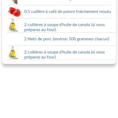
0,5 cuillère à café de poivre fraîchement moulu
2 cuillères à soupe d'huile de canola (si vous
préparez au four)
2 filets de porc (environ 500 grammes chacun)
2 cuillères à soupe d'huile de canola (si vous
préparez au four)