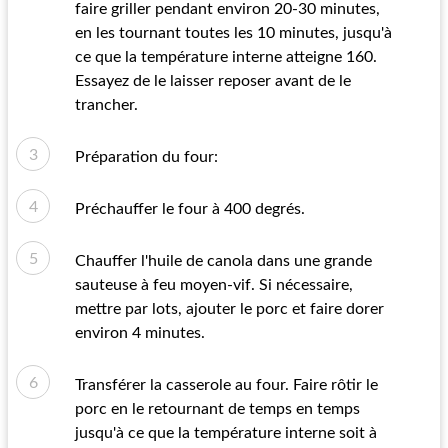
faire griller pendant environ 20-30 minutes,
en les tournant toutes les 10 minutes, jusqu'à
ce que la température interne atteigne 160.
Essayez de le laisser reposer avant de le
trancher.
Préparation du four:
Préchauffer le four à 400 degrés.
Chauffer l'huile de canola dans une grande
sauteuse à feu moyen-vif. Si nécessaire,
mettre par lots, ajouter le porc et faire dorer
environ 4 minutes.
Transférer la casserole au four. Faire rôtir le
porc en le retournant de temps en temps
jusqu'à ce que la température interne soit à